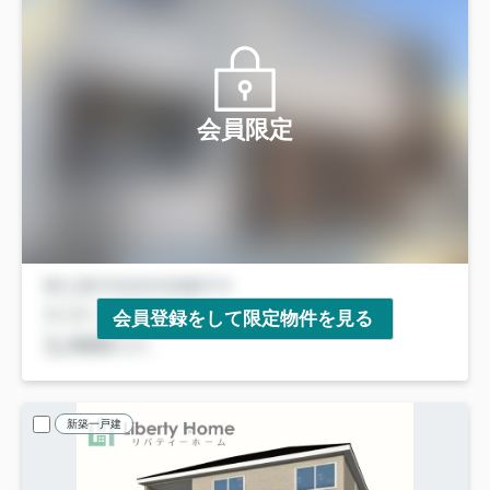
会員限定
会員登録をして限定物件を見る
新築一戸建