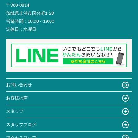
〒300-0814
茨城県土浦市国分町1-28
営業時間：
10:00～19:00
定休日：
水曜日
お問い合わせ
お客様の声
スタッフ
スタッフブログ
アクセスマップ