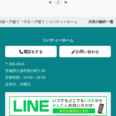
1
新築一戸建て・中古一戸建て｜リバティーホーム
犬田の物件一覧
リバティーホーム
電話をする
お問い合わせ
〒300-0814
茨城県土浦市国分町1-28
営業時間：
10:00～19:00
定休日：
水曜日