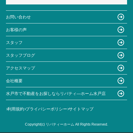
お問い合わせ
お客様の声
スタッフ
スタッフブログ
アクセスマップ
会社概要
水戸市で不動産をお探しならリバティ―ホーム水戸店
利用規約
プライバシーポリシー
サイトマップ
Copyright(c) リバティーホーム All Rights Reserved.