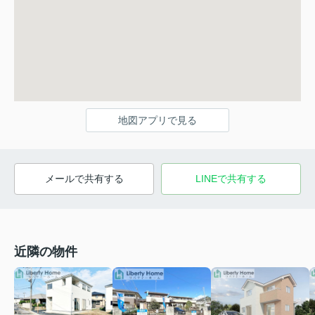
地図アプリで見る
メールで共有する
LINEで共有する
近隣の物件