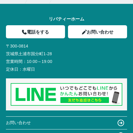
リバティーホーム
電話をする
お問い合わせ
〒300-0814
茨城県土浦市国分町1-28
営業時間：
10:00～19:00
定休日：
水曜日
お問い合わせ