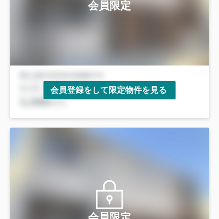
会員限定
会員登録をして限定物件を見る
会員限定