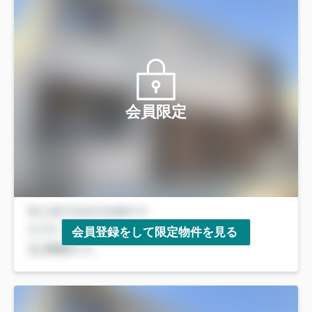
会員限定
会員登録をして限定物件を見る