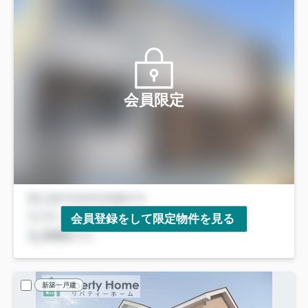
会員限定
会員登録をして限定物件を見る
新築一戸建