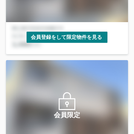
会員登録をして限定物件を見る
会員限定