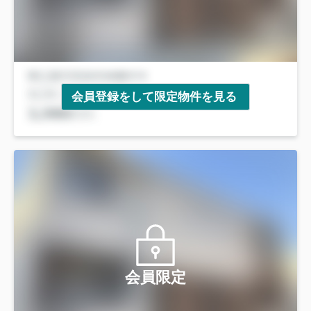
会員登録をして限定物件を見る
会員限定