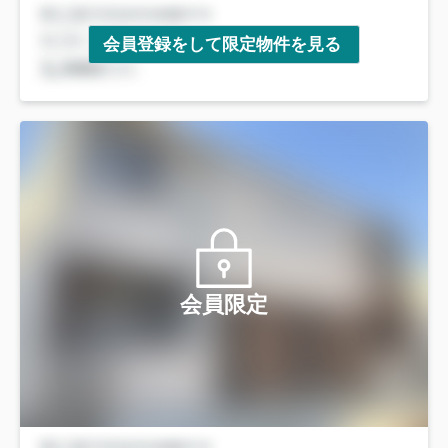
会員登録をして限定物件を見る
会員限定