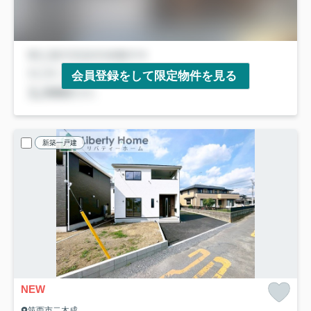
会員登録をして限定物件を見る
新築一戸建
NEW
筑西市二木成