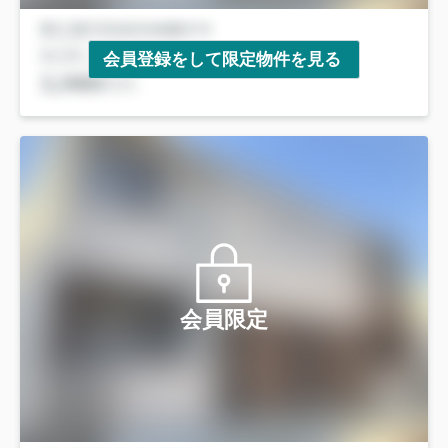
会員登録をして限定物件を見る
会員限定