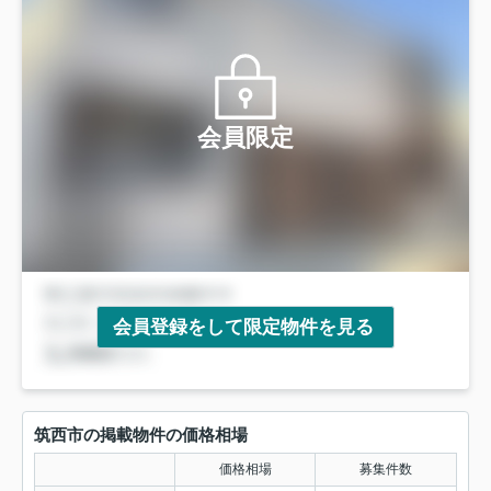
会員限定
会員登録をして限定物件を見る
筑西市の掲載物件の価格相場
価格相場
募集件数