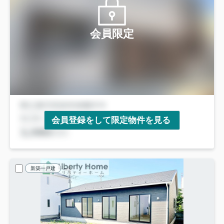
会員限定
会員登録をして限定物件を見る
新築一戸建