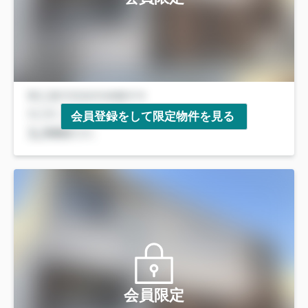
会員登録をして限定物件を見る
会員限定