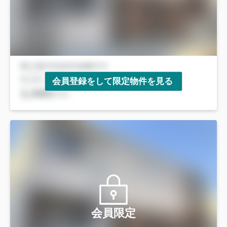
会員登録をして限定物件を見る
会員限定