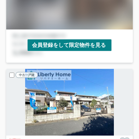
会員登録をして限定物件を見る
中古一戸建