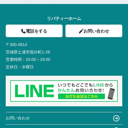
リバティーホーム
電話をする
お問い合わせ
〒300-0814
茨城県土浦市国分町1-28
営業時間：
10:00～19:00
定休日：
水曜日
お問い合わせ