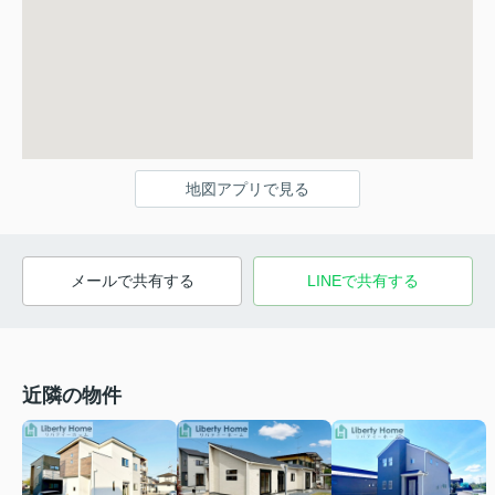
地図アプリで見る
メールで共有する
LINEで共有する
近隣の物件