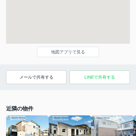
地図アプリで見る
メールで共有する
LINEで共有する
近隣の物件