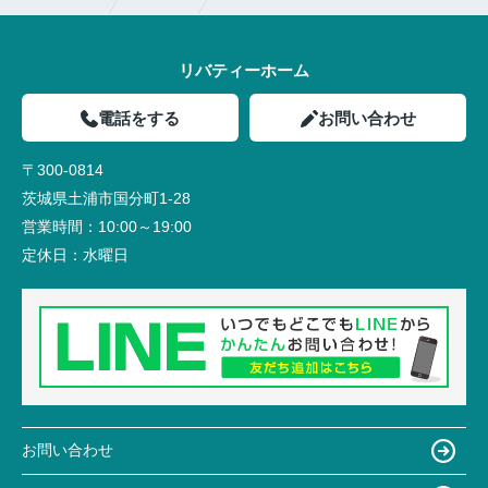
リバティーホーム
電話をする
お問い合わせ
〒300-0814
茨城県土浦市国分町1-28
営業時間：
10:00～19:00
定休日：
水曜日
お問い合わせ