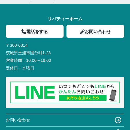
リバティーホーム
電話をする
お問い合わせ
〒300-0814
茨城県土浦市国分町1-28
営業時間：
10:00～19:00
定休日：
水曜日
お問い合わせ