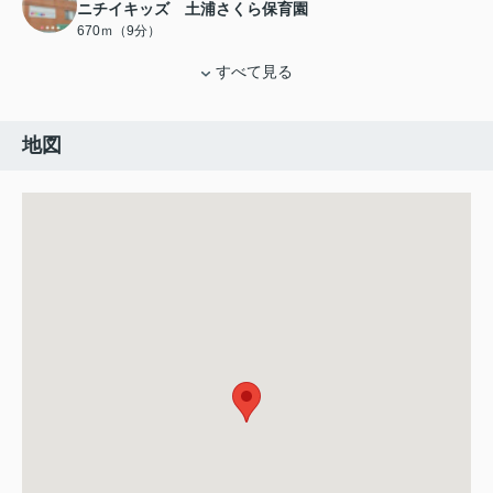
ニチイキッズ 土浦さくら保育園
670ｍ（9分）
すべて見る
地図