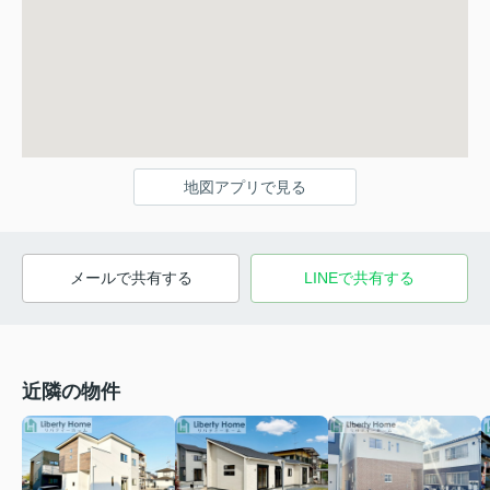
地図アプリで見る
メールで共有する
LINEで共有する
近隣の物件