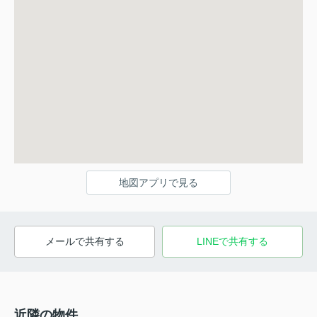
地図アプリで見る
メールで共有する
LINEで共有する
近隣の物件