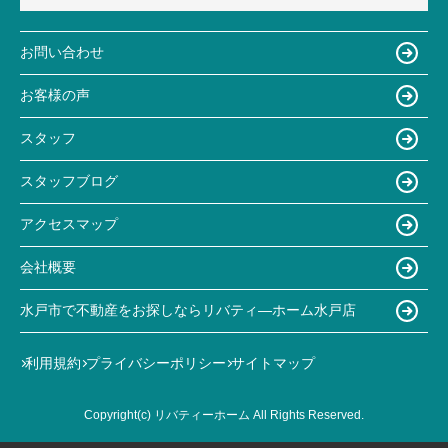
お問い合わせ
お客様の声
スタッフ
スタッフブログ
アクセスマップ
会社概要
水戸市で不動産をお探しならリバティ―ホーム水戸店
利用規約
プライバシーポリシー
サイトマップ
Copyright(c) リバティーホーム All Rights Reserved.