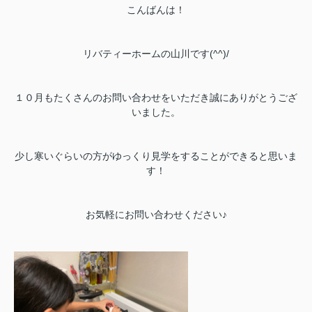
こんばんは！
リバティーホームの山川です(^^)/
１０月もたくさんのお問い合わせをいただき誠にありがとうござ
いました。
少し寒いぐらいの方がゆっくり見学をすることができると思いま
す！
お気軽にお問い合わせください♪