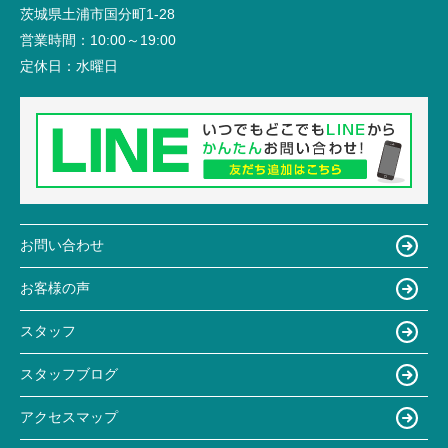
茨城県土浦市国分町1-28
営業時間：
10:00～19:00
定休日：
水曜日
お問い合わせ
お客様の声
スタッフ
スタッフブログ
アクセスマップ