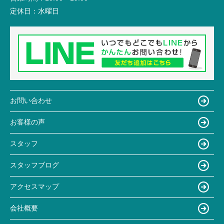
定休日：
水曜日
お問い合わせ
お客様の声
スタッフ
スタッフブログ
アクセスマップ
会社概要