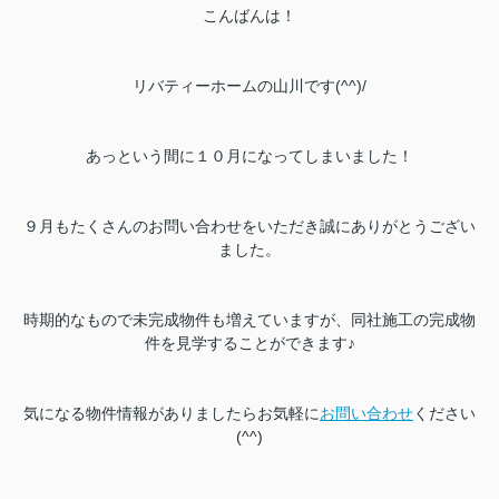
こんばんは！
リバティーホームの山川です(^^)/
あっという間に１０月になってしまいました！
９月もたくさんのお問い合わせをいただき誠にありがとうござい
ました。
時期的なもので未完成物件も増えていますが、同社施工の完成物
件を見学することができます♪
気になる物件情報がありましたらお気軽に
お問い合わせ
ください
(^^)