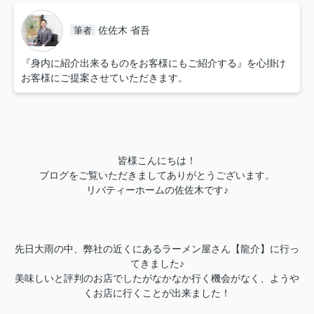
佐佐木 省吾
筆者
『身内に紹介出来るものをお客様にもご紹介する』を心掛け
お客様にご提案させていただきます。
皆様こんにちは！
ブログをご覧いただきましてありがとうございます。
リバティーホームの佐佐木です♪
先日大雨の中、弊社の近くにあるラーメン屋さん【龍介】に行っ
てきました♪
美味しいと評判のお店でしたがなかなか行く機会がなく、ようや
くお店に行くことが出来ました！