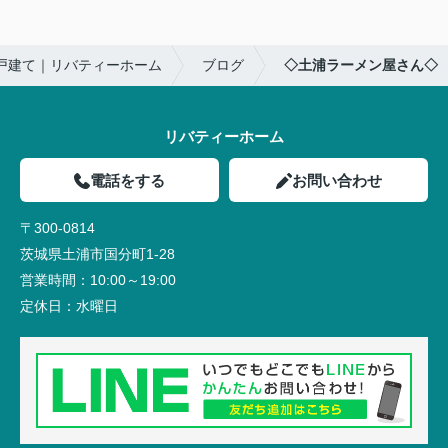
戸建て｜リバティーホーム
ブログ
◇土浦ラーメン屋さん◇
リバティーホーム
電話をする
お問い合わせ
〒300-0814
茨城県土浦市国分町1-28
営業時間：
10:00～19:00
定休日：
水曜日