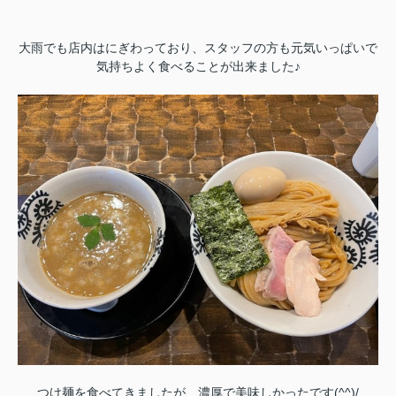
大雨でも店内はにぎわっており、スタッフの方も元気いっぱいで
気持ちよく食べることが出来ました♪
つけ麺を食べてきましたが、濃厚で美味しかったです(^^)/