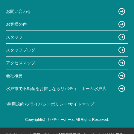
お問い合わせ
お客様の声
スタッフ
スタッフブログ
アクセスマップ
会社概要
水戸市で不動産をお探しならリバティ―ホーム水戸店
利用規約
プライバシーポリシー
サイトマップ
Copyright(c) リバティーホーム All Rights Reserved.