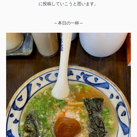
に投稿していこうと思います。
～本日の一杯～