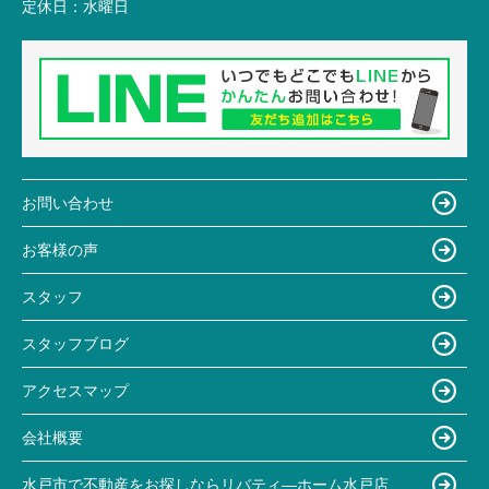
定休日：
水曜日
お問い合わせ
お客様の声
スタッフ
スタッフブログ
アクセスマップ
会社概要
水戸市で不動産をお探しならリバティ―ホーム水戸店