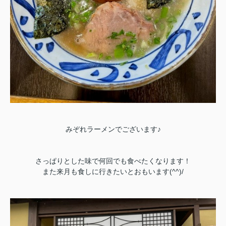
みぞれラーメンでございます♪
さっぱりとした味で何回でも食べたくなります！
また来月も食しに行きたいとおもいます(^^)/