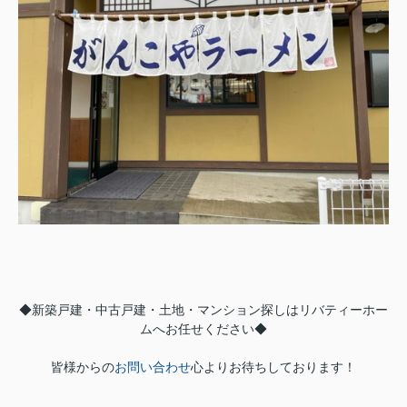
◆新築戸建・中古戸建・土地・マンション探しはリバティーホー
ムへお任せください◆
皆様からの
お問い合わせ
心よりお待ちしております！