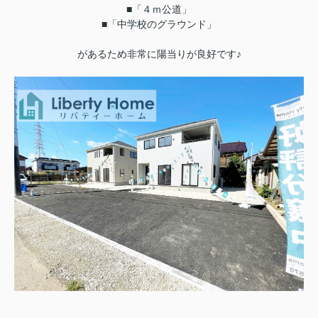
■「４ｍ公道」
■「中学校のグラウンド」
があるため非常に陽当りが良好です♪