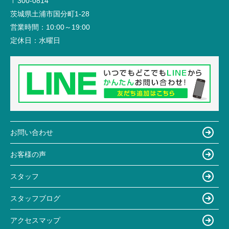
〒300-0814
茨城県土浦市国分町1-28
営業時間：
10:00～19:00
定休日：
水曜日
お問い合わせ
お客様の声
スタッフ
スタッフブログ
アクセスマップ