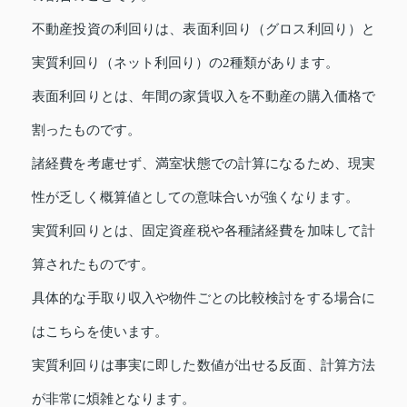
不動産投資の利回りは、表面利回り（グロス利回り）と
実質利回り（ネット利回り）の2種類があります。
表面利回りとは、年間の家賃収入を不動産の購入価格で
割ったものです。
諸経費を考慮せず、満室状態での計算になるため、現実
性が乏しく概算値としての意味合いが強くなります。
実質利回りとは、固定資産税や各種諸経費を加味して計
算されたものです。
具体的な手取り収入や物件ごとの比較検討をする場合に
はこちらを使います。
実質利回りは事実に即した数値が出せる反面、計算方法
が非常に煩雑となります。