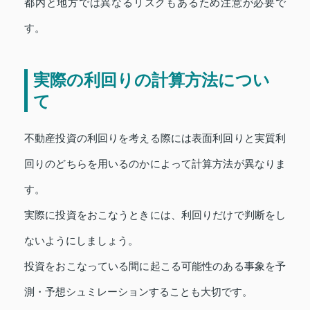
都内と地方では異なるリスクもあるため注意が必要で
す。
実際の利回りの計算方法につい
て
不動産投資の利回りを考える際には表面利回りと実質利
回りのどちらを用いるのかによって計算方法が異なりま
す。
実際に投資をおこなうときには、利回りだけで判断をし
ないようにしましょう。
投資をおこなっている間に起こる可能性のある事象を予
測・予想シュミレーションすることも大切です。