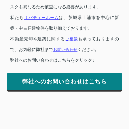
スクも異なるため慎重になる必要があります。
私たち
リバティーホーム
は、茨城県土浦市を中心に新
築・中古戸建物件を取り揃えております。
不動産売却や建築に関する
ご相談
も承っておりますの
で、お気軽に弊社まで
お問い合わせ
ください。
弊社へのお問い合わせはこちらをクリック↓
弊社へのお問い合わせはこちら