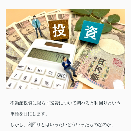
不動産投資に限らず投資について調べると利回りという
単語を目にします。
しかし、利回りとはいったいどういったものなのか。