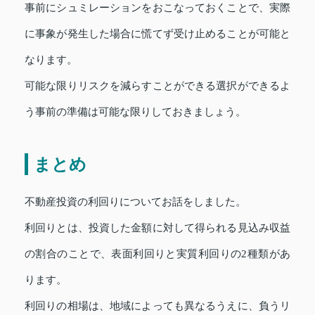
事前にシュミレーションをおこなっておくことで、実際
に事象が発生した場合に慌てず受け止めることが可能と
なります。
可能な限りリスクを減らすことができる選択ができるよ
う事前の準備は可能な限りしておきましょう。
まとめ
不動産投資の利回りについてお話をしました。
利回りとは、投資した金額に対して得られる見込み収益
の割合のことで、表面利回りと実質利回りの2種類があ
ります。
利回りの相場は、地域によっても異なるうえに、負うリ