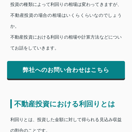
投資の種類によって利回りの相場は変わってきますが、
不動産投資の場合の相場はいくらくらいなのでしょう
か。
不動産投資における利回りの相場や計算方法などについ
てお話をしていきます。
弊社へのお問い合わせはこちら
不動産投資における利回りとは
利回りとは、投資した金額に対して得られる見込み収益
の割合のことです。