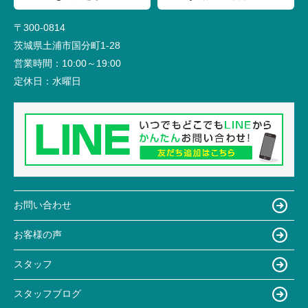
〒300-0814
茨城県土浦市国分町1-28
営業時間：
10:00～19:00
定休日：
水曜日
お問い合わせ
お客様の声
スタッフ
スタッフブログ