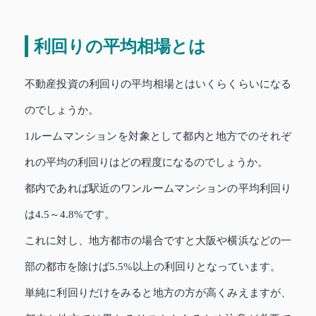
利回りの平均相場とは
不動産投資の利回りの平均相場とはいくらくらいになる
のでしょうか。
1ルームマンションを対象として都内と地方でのそれぞ
れの平均の利回りはどの程度になるのでしょうか。
都内であれば駅近のワンルームマンションの平均利回り
は4.5～4.8%です。
これに対し、地方都市の場合ですと大阪や横浜などの一
部の都市を除けば5.5%以上の利回りとなっています。
単純に利回りだけをみると地方の方が高くみえますが、