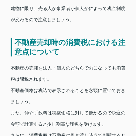
建物に限り、売る人が事業者か個人かによって税金制度
が変わるので注意しましょう。
不動産売却時の消費税における注
意点について
不動産の売却を法人・個人のどちらでおこなっても消費
税は課税されます。
不動産価格は税込で表示されることを念頭に置いておき
ましょう。
また、仲介手数料は税抜価格に対して掛かるので税込の
金額で計算すると少し割高な印象を受けます。
さらに、消費税率は不動産の引き渡し時点で判断すると