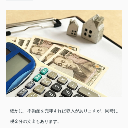
確かに、不動産を売却すれば収入がありますが、同時に
税金分の支出もあります。