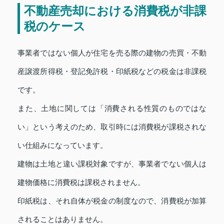
不動産売却における消費税が非課
税のケース
事業者ではない個人が住宅を売る際の建物の売買・不動
産譲渡所得税・登記免許税・印紙税などの税金は非課税
です。
また、土地に関しては「消費される性質のものではな
い」という考えのため、取引時には消費税が課税されな
い仕組みになっています。
建物は土地と違い課税対象ですが、事業者でない個人は
建物価格に消費税は課税されません。
印紙税は、それ自体が税金の制度なので、消費税が加算
されることはありません。