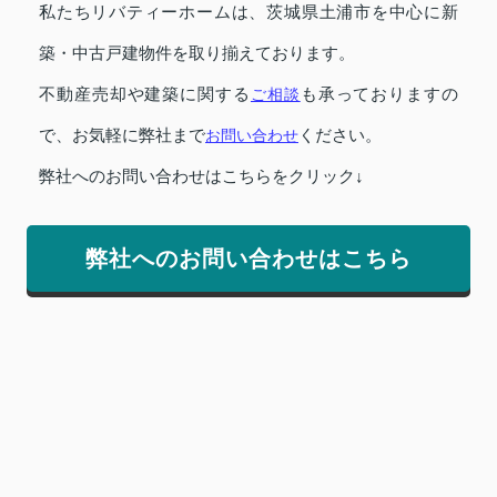
私たちリバティーホームは、茨城県土浦市を中心に新
築・中古戸建物件を取り揃えております。
不動産売却や建築に関する
ご相談
も承っておりますの
で、お気軽に弊社まで
お問い合わせ
ください。
弊社へのお問い合わせはこちらをクリック↓
弊社へのお問い合わせはこちら