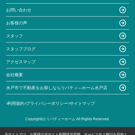
お問い合わせ
お客様の声
スタッフ
スタッフブログ
アクセスマップ
会社概要
水戸市で不動産をお探しならリバティ―ホーム水戸店
利用規約
プライバシーポリシー
サイトマップ
Copyright(c) リバティーホーム All Rights Reserved.
当サイトでは、お客様の当サイト利用状況把握、サービス向上検討を目的と