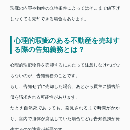
瑕疵の内容や物件の立地条件によってはそこまで値下げ
しなくても売却できる場合もあります。
心理的瑕疵のある不動産を売却す
る際の告知義務とは？
心理的瑕疵物件を売却するにあたって注意しなければな
らないのが、告知義務のことです。
もし、告知せずに売却した場合、あとから買主に損害賠
償を請求される可能性があります。
たとえ自然死であっても、発見されるまで時間がかか
り、室内で遺体が腐乱していた場合などは告知義務が発
生するので注意が必要です。