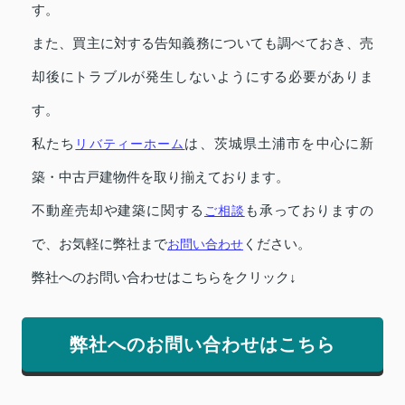
す。
また、買主に対する告知義務についても調べておき、売
却後にトラブルが発生しないようにする必要がありま
す。
私たち
リバティーホーム
は、茨城県土浦市を中心に新
築・中古戸建物件を取り揃えております。
不動産売却や建築に関する
ご相談
も承っておりますの
で、お気軽に弊社まで
お問い合わせ
ください。
弊社へのお問い合わせはこちらをクリック↓
弊社へのお問い合わせはこちら