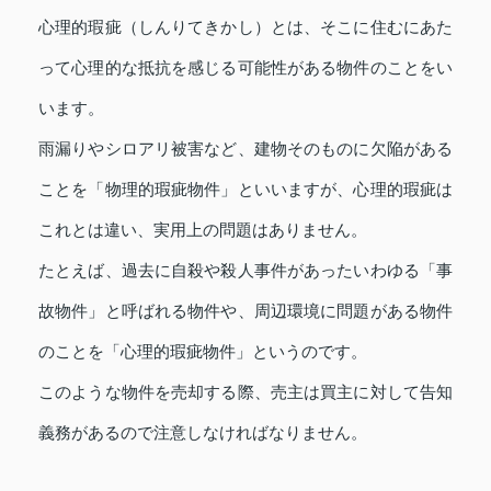
心理的瑕疵（しんりてきかし）とは、そこに住むにあた
って心理的な抵抗を感じる可能性がある物件のことをい
います。
雨漏りやシロアリ被害など、建物そのものに欠陥がある
ことを「物理的瑕疵物件」といいますが、心理的瑕疵は
これとは違い、実用上の問題はありません。
たとえば、過去に自殺や殺人事件があったいわゆる「事
故物件」と呼ばれる物件や、周辺環境に問題がある物件
のことを「心理的瑕疵物件」というのです。
このような物件を売却する際、売主は買主に対して告知
義務があるので注意しなければなりません。