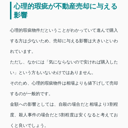
心理的瑕疵が不動産売却に与える
影響
心理的瑕疵物件だということがわかっていて進んで購入
する方は少ないため、売却に与える影響は大きいといわ
れています。
ただし、なかには「気にならないので安ければ購入した
い」という方もいないわけではありません。
そのため、心理的瑕疵物件は相場よりも値下げして売却
するのが一般的です。
金額への影響としては、自殺の場合だと相場より3割程
度、殺人事件の場合だと5割程度は安くなると考えてお
くと良いでしょう。