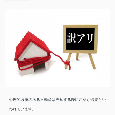
心理的瑕疵のある不動産は売却する際に注意が必要とい
われています。