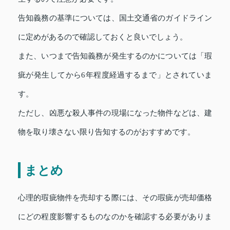
告知義務の基準については、国土交通省のガイドライン
に定めがあるので確認しておくと良いでしょう。
また、いつまで告知義務が発生するのかについては「瑕
疵が発生してから6年程度経過するまで」とされていま
す。
ただし、凶悪な殺人事件の現場になった物件などは、建
物を取り壊さない限り告知するのがおすすめです。
まとめ
心理的瑕疵物件を売却する際には、その瑕疵が売却価格
にどの程度影響するものなのかを確認する必要がありま