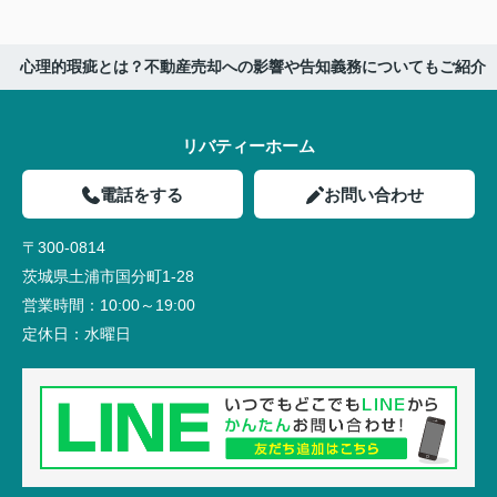
心理的瑕疵とは？不動産売却への影響や告知義務についてもご紹介
リバティーホーム
電話をする
お問い合わせ
〒300-0814
茨城県土浦市国分町1-28
営業時間：
10:00～19:00
定休日：
水曜日