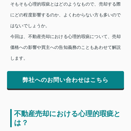
そもそも心理的瑕疵とはどのようなもので、売却する際
にどの程度影響するのか、よくわからない方も多いので
はないでしょうか。
今回は、不動産売却における心理的瑕疵について、売却
価格への影響や買主への告知義務のこともあわせて解説
します。
弊社へのお問い合わせはこちら
不動産売却における心理的瑕疵と
は？