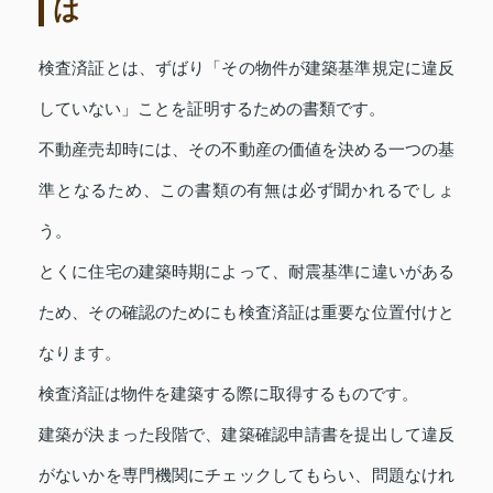
は
検査済証とは、ずばり「その物件が建築基準規定に違反
していない」ことを証明するための書類です。
不動産売却時には、その不動産の価値を決める一つの基
準となるため、この書類の有無は必ず聞かれるでしょ
う。
とくに住宅の建築時期によって、耐震基準に違いがある
ため、その確認のためにも検査済証は重要な位置付けと
なります。
検査済証は物件を建築する際に取得するものです。
建築が決まった段階で、建築確認申請書を提出して違反
がないかを専門機関にチェックしてもらい、問題なけれ