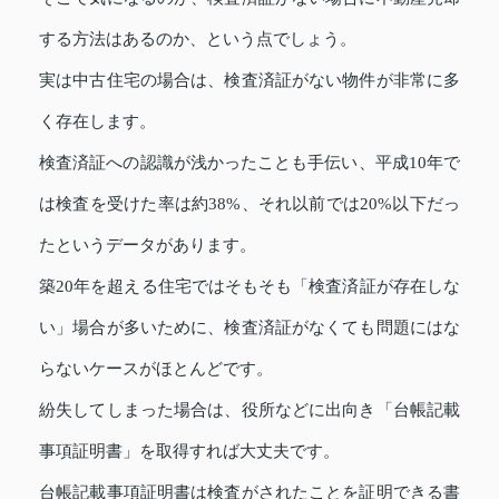
する方法はあるのか、という点でしょう。
実は中古住宅の場合は、検査済証がない物件が非常に多
く存在します。
検査済証への認識が浅かったことも手伝い、平成10年で
は検査を受けた率は約38%、それ以前では20%以下だっ
たというデータがあります。
築20年を超える住宅ではそもそも「検査済証が存在しな
い」場合が多いために、検査済証がなくても問題にはな
らないケースがほとんどです。
紛失してしまった場合は、役所などに出向き「台帳記載
事項証明書」を取得すれば大丈夫です。
台帳記載事項証明書は検査がされたことを証明できる書