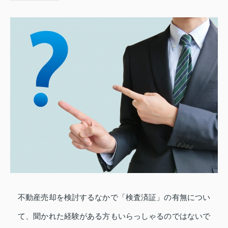
不動産売却を検討するなかで「検査済証」の有無につい
て、聞かれた経験がある方もいらっしゃるのではないで