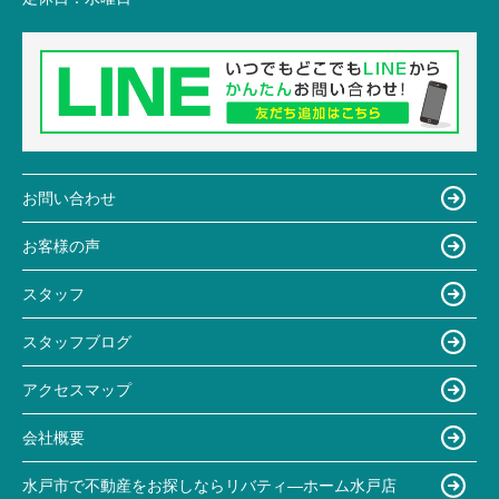
お問い合わせ
お客様の声
スタッフ
スタッフブログ
アクセスマップ
会社概要
水戸市で不動産をお探しならリバティ―ホーム水戸店