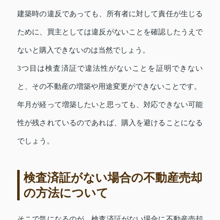
建築時の違反であっても、所有者に対して責任が生じる
ために、買主としては違反がないことを確認したうえで
ないと購入できないのは当然でしょう。
3つ目は検査済証で違法性がないことを証明できない
と、その不動産の増築や用途変更ができないことです。
年月が経って増築したいと思っても、対応できない可能
性が残されているのであれば、購入を避けることになる
でしょう。
検査済証がない場合の不動産売却
の方法について
そこで気になるのが、検査済証がない場合に不動産売却