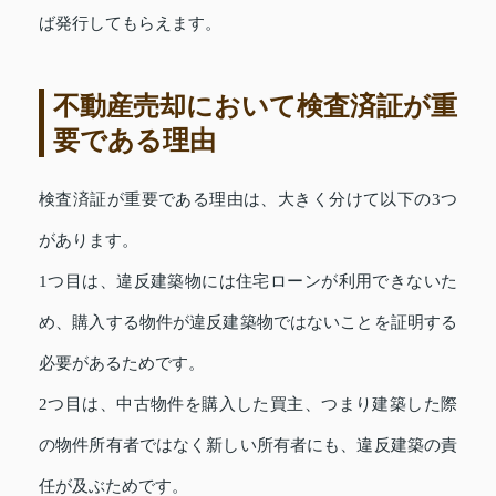
ば発行してもらえます。
不動産売却において検査済証が重
要である理由
検査済証が重要である理由は、大きく分けて以下の3つ
があります。
1つ目は、違反建築物には住宅ローンが利用できないた
め、購入する物件が違反建築物ではないことを証明する
必要があるためです。
2つ目は、中古物件を購入した買主、つまり建築した際
の物件所有者ではなく新しい所有者にも、違反建築の責
任が及ぶためです。