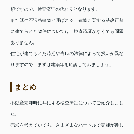
類ですので、検査済証の代わりとなります。
また既存不適格建物と呼ばれる、建築に関する法改正前
に建てられた物件については、検査済証がなくても問題
ありません。
住宅が建てられた時期や当時の法律によって扱いが異な
りますので、まずは建築年を確認してみましょう。
まとめ
不動産売却時に耳にする検査済証についてご紹介しまし
た。
売却を考えていても、さまざまなハードルで売却が難し