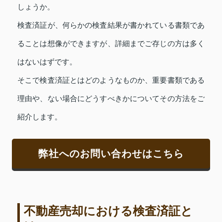
しょうか。
検査済証が、何らかの検査結果が書かれている書類であ
ることは想像ができますが、詳細までご存じの方は多く
はないはずです。
そこで検査済証とはどのようなものか、重要書類である
理由や、ない場合にどうすべきかについてその方法をご
紹介します。
弊社へのお問い合わせはこちら
不動産売却における検査済証と