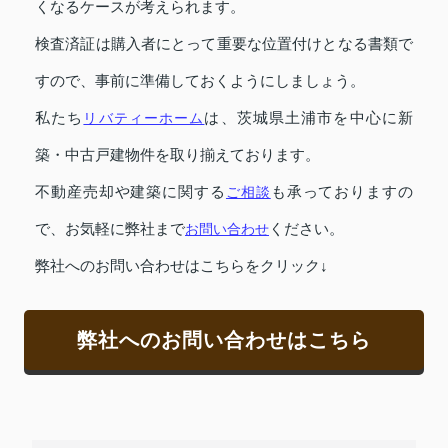
くなるケースが考えられます。
検査済証は購入者にとって重要な位置付けとなる書類で
すので、事前に準備しておくようにしましょう。
私たち
リバティーホーム
は、茨城県土浦市を中心に新
築・中古戸建物件を取り揃えております。
不動産売却や建築に関する
ご相談
も承っておりますの
で、お気軽に弊社まで
お問い合わせ
ください。
弊社へのお問い合わせはこちらをクリック↓
弊社へのお問い合わせはこちら