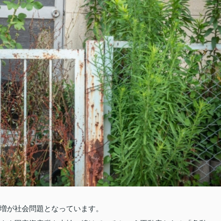
増が社会問題となっています。