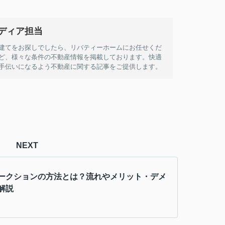
ディア担当
建てをお探しでしたら、リバティーホームにお任せくだ
ど、様々な条件の不動産情報を掲載しております。快適
手伝いになるよう不動産に関する記事をご提供します。
NEXT
ークションの方法とは？流れやメリット・デメ
解説