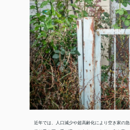
近年では、人口減少や超高齢化により空き家の急