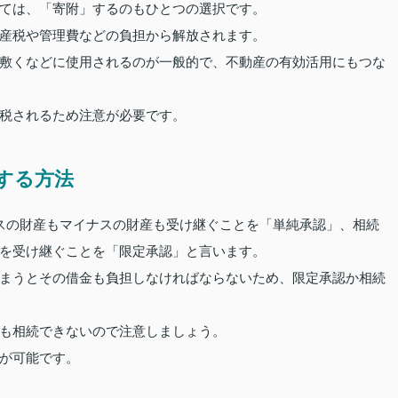
ては、「寄附」するのもひとつの選択です。
産税や管理費などの負担から解放されます。
敷くなどに使用されるのが一般的で、不動産の有効活用にもつな
税されるため注意が必要です。
する方法
スの財産もマイナスの財産も受け継ぐことを「単純承認」、相続
を受け継ぐことを「限定承認」と言います。
まうとその借金も負担しなければならないため、限定承認か相続
も相続できないので注意しましょう。
が可能です。