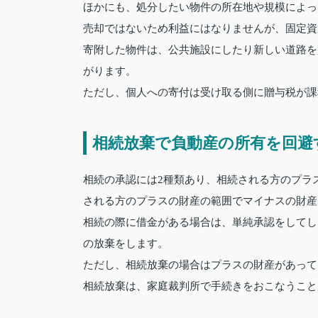
ほかにも、処分したい物件の所在地や規模によっ
売却ではないため利益にはなりませんが、固定資
寄附した物件は、公共施設にしたり新しい道路を
がります。
ただし、個人への寄付は受け取る側に贈与税が課
相続放棄で負動産の所有を回避
相続の承認には2種類あり、相続される方のプラ
される方のプラスの財産の範囲でマイナスの財産
相続の際に借金がある場合は、単純承認をしてし
の放棄をします。
ただし、相続放棄の場合はプラスの財産があって
相続放棄は、家庭裁判所で手続きをおこなうこと