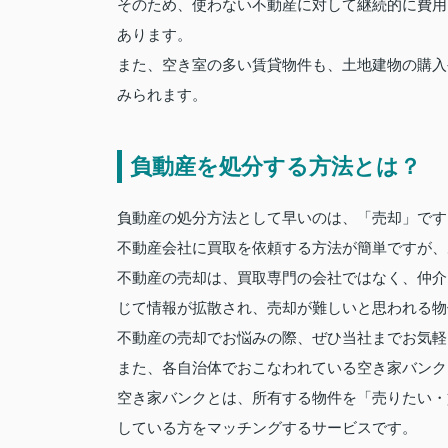
そのため、使わない不動産に対して継続的に費用
あります。
また、空き室の多い賃貸物件も、土地建物の購入
みられます。
負動産を処分する方法とは？
負動産の処分方法として早いのは、「売却」です
不動産会社に買取を依頼する方法が簡単ですが、
不動産の売却は、買取専門の会社ではなく、仲介
じて情報が拡散され、売却が難しいと思われる物
不動産の売却でお悩みの際、ぜひ当社までお気軽
また、各自治体でおこなわれている空き家バンク
空き家バンクとは、所有する物件を「売りたい・
している方をマッチングするサービスです。