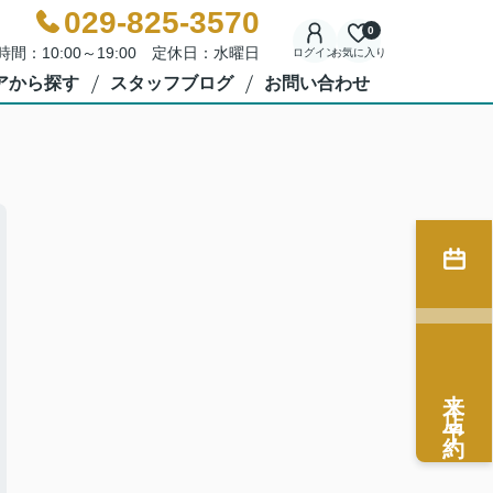
029-825-3570
0
時間：10:00～19:00 定休日：水曜日
ログイン
お気に入り
アから探す
スタッフブログ
お問い合わせ
来店予約