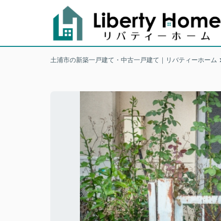
土浦市の新築一戸建て・中古一戸建て｜リバティーホーム