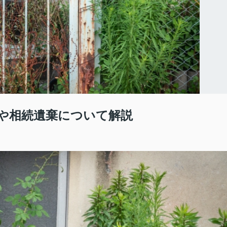
や相続遺棄について解説