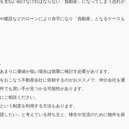
を支払い続けなければならない「負動産」になってしまう恐れが
や建設などのローンにより赤字になり「負動産」となるケースも
。
あまりに価値が低い場合は慎重に検討す必要があります。
をおこなう不動産会社に依頼するのがおススメで、仲介会社を通
件でも買い手が見つかる可能性があります。
にご相談ください。
という制度を利用する方法もあります。
貸したい」と考えている持ち主と、移住や交流のために物件を探