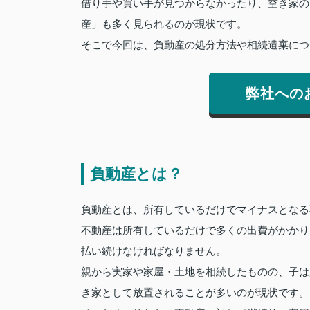
借り手や買い手が見つからなかったり、空き家の
産」も多く見られるのが現状です。
そこで今回は、負動産の処分方法や相続遺棄につ
弊社への
負動産とは？
負動産とは、所有しているだけでマイナスとなる
不動産は所有しているだけで多くの出費がかかり
払い続けなければなりません。
親から実家や家屋・土地を相続したものの、子は
き家として放置されることが多いのが現状です。