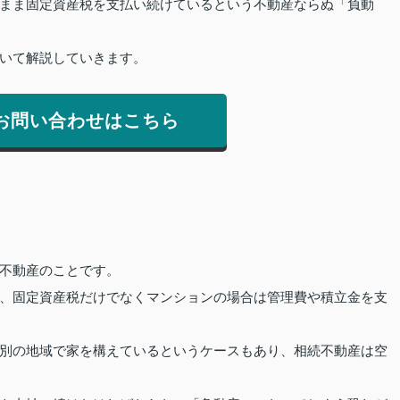
まま固定資産税を支払い続けているという不動産ならぬ「負動
いて解説していきます。
お問い合わせはこちら
不動産のことです。
、固定資産税だけでなくマンションの場合は管理費や積立金を支
別の地域で家を構えているというケースもあり、相続不動産は空