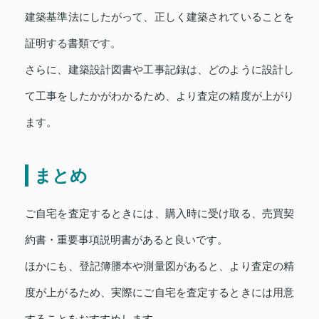
建築基準法にしたがって、正しく建築されていることを
証明する書類です。
さらに、建築設計図書や工事記録は、どのように設計し
て工事をしたかがわかるため、より査定の精度が上がり
ます。
まとめ
ご自宅を査定するときには、購入時に受け取る、売買契
約書・重要事項説明書があると良いです。
ほかにも、登記簿謄本や測量図があると、より査定の精
度が上がるため、実際にご自宅を査定するときには用意
することをおすすめします。