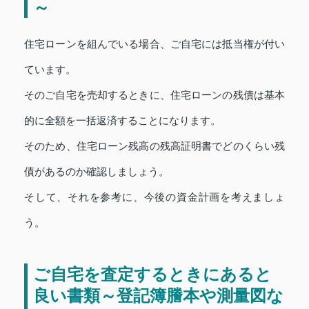
～
住宅ローンを組んでいる場合、ご自宅には抵当権が付い
ています。
そのご自宅を売却するときに、住宅ローンの残債は基本
的に全額を一括返済することになります。
そのため、住宅ローン残高の残高証明書でどのくらい残
債があるのか確認しましょう。
そして、それを参考に、今後の資金計画を考えましょ
う。
ご自宅を査定するときにあると
良い書類～登記簿謄本や測量図な