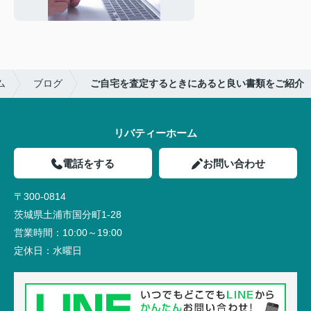
ム
ブログ
ご自宅を査定するときにあると良い書類をご紹介
リバティーホーム
電話をする
お問い合わせ
〒300-0814
茨城県土浦市国分町1-28
営業時間：
10:00～19:00
定休日：
水曜日