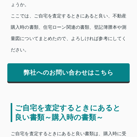
ょうか。
ここでは、ご自宅を査定するときにあると良い、不動産
購入時の書類、住宅ローン関連の書類、登記簿謄本や測
量図についてまとめたので、よろしければ参考にしてく
ださい。
弊社へのお問い合わせはこちら
ご自宅を査定するときにあると
良い書類～購入時の書類～
ご自宅を査定するときにあると良い書類は、購入時に受