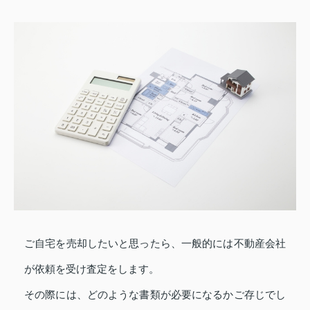
ご自宅を売却したいと思ったら、一般的には不動産会社
が依頼を受け査定をします。
その際には、どのような書類が必要になるかご存じでし