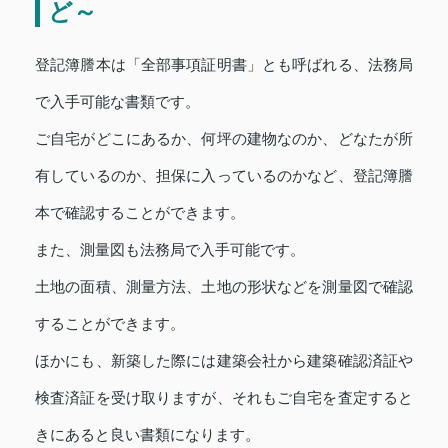
ど～
登記簿謄本は「全部事項証明書」とも呼ばれる、法務局
で入手可能な書類です。
ご自宅がどこにあるか、何坪の建物なのか、どなたが所
有しているのか、担保に入っているのかなど、登記簿謄
本で確認することができます。
また、測量図も法務局で入手可能です。
土地の面積、測量方法、土地の形状などを測量図で確認
することができます。
ほかにも、新築した際には建築会社から建築確認済証や
検査済証を受け取りますが、それもご自宅を査定すると
きにあると良い書類になります。