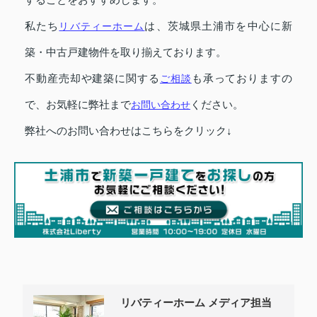
私たち
リバティーホーム
は、茨城県土浦市を中心に新
築・中古戸建物件を取り揃えております。
不動産売却や建築に関する
ご相談
も承っておりますの
で、お気軽に弊社まで
お問い合わせ
ください。
弊社へのお問い合わせはこちらをクリック↓
リバティーホーム メディア担当