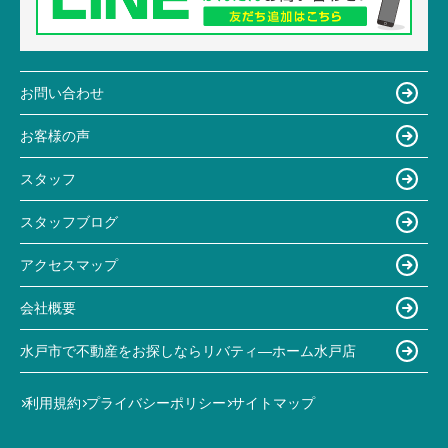
お問い合わせ
お客様の声
スタッフ
スタッフブログ
アクセスマップ
会社概要
水戸市で不動産をお探しならリバティ―ホーム水戸店
利用規約
プライバシーポリシー
サイトマップ