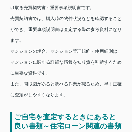
け取る売買契約書・重要事項説明書です。
売買契約書では、購入時の物件状況などを確認すること
ができ、重要事項説明書は査定する際の参考資料になり
ます。
マンションの場合、マンション管理規約・使用細則は、
マンションに関する詳細な情報を知り質を判断するため
に重要な資料です。
また、間取図があると調べる作業が減るため、早く正確
に査定がしやすくなります。
ご自宅を査定するときにあると
良い書類～住宅ローン関連の書類