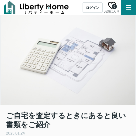
0
ログイン
お気に入り
ご自宅を査定するときにあると良い
書類をご紹介
2023.01.24