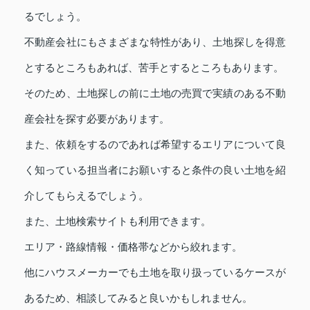
るでしょう。
不動産会社にもさまざまな特性があり、土地探しを得意
とするところもあれば、苦手とするところもあります。
そのため、土地探しの前に土地の売買で実績のある不動
産会社を探す必要があります。
また、依頼をするのであれば希望するエリアについて良
く知っている担当者にお願いすると条件の良い土地を紹
介してもらえるでしょう。
また、土地検索サイトも利用できます。
エリア・路線情報・価格帯などから絞れます。
他にハウスメーカーでも土地を取り扱っているケースが
あるため、相談してみると良いかもしれません。