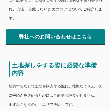
この記事では、土地探しをする際に必要な準備内容や流
れ、方法、失敗しないためのコツについてご紹介しま
す。
弊社へのお問い合わせはこちら
土地探しをする際に必要な準備
内容
新築するなどで土地を購入する際に、後悔なくスムーズ
に手続きを進めるためには事前準備が欠かせません。
まずおこなうのが「エリア決め」です。