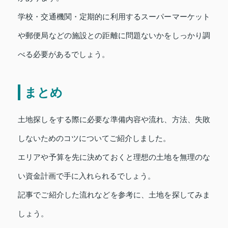
学校・交通機関・定期的に利用するスーパーマーケット
や郵便局などの施設との距離に問題ないかをしっかり調
べる必要があるでしょう。
まとめ
土地探しをする際に必要な準備内容や流れ、方法、失敗
しないためのコツについてご紹介しました。
エリアや予算を先に決めておくと理想の土地を無理のな
い資金計画で手に入れられるでしょう。
記事でご紹介した流れなどを参考に、土地を探してみま
しょう。