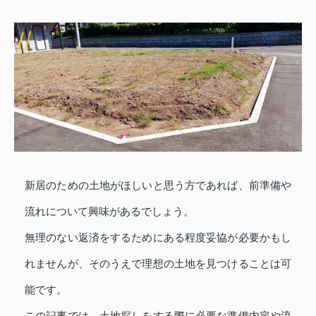
新居のための土地がほしいと思う方であれば、前準備や
流れについて興味があるでしょう。
無理のない返済をするためにある程度妥協が必要かもし
れませんが、そのうえで理想の土地を見つけることは可
能です。