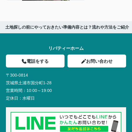
土地探しの前にやっておきたい準備内容とは？流れや方法をご紹介
リバティーホーム
電話をする
お問い合わせ
〒300-0814
茨城県土浦市国分町1-28
営業時間：
10:00～19:00
定休日：
水曜日