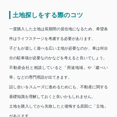
土地探しをする際のコツ
一度購入した土地は長期間の居住地になるため、希望条
件はライフステージを考慮する必要があります。
子どもが楽しく遊べる広い土地が必要なのか、車は何台
分の駐車場が必要なのかなどを考えると良いでしょう。
不動産会社と相談していると「用途地域」や「建ぺい
率」などの専門用語が出てきます。
話し合いをスムーズに進めるためにも、不動産に関する
基礎知識を理解しておくと良いかもしれません。
土地を購入してから失敗したと後悔する原因に「立地」
があります。