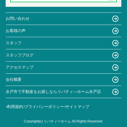
お問い合わせ
お客様の声
スタッフ
スタッフブログ
アクセスマップ
会社概要
水戸市で不動産をお探しならリバティ―ホーム水戸店
利用規約
プライバシーポリシー
サイトマップ
Copyright(c) リバティーホーム All Rights Reserved.