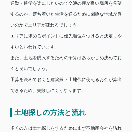
通勤・通学を楽にしたいので交通の便が良い場所を希望
するのか、落ち着いた生活を送るために閑静な地域が良
いのかでエリアが変わるでしょう。
エリアに求めるポイントに優先順位をつけると決定しや
すいといわれています。
また、土地を購入するための予算はあらかじめ決めてお
くと良いでしょう。
予算を決めておくと建築費・土地代に使えるお金が算出
できるため、失敗しにくくなります。
土地探しの方法と流れ
多くの方は土地探しをするためにまず不動産会社を訪れ