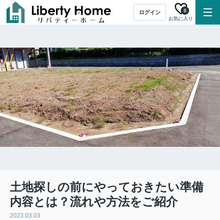
0
ログイン
お気に入り
土地探しの前にやっておきたい準備
内容とは？流れや方法をご紹介
2023.03.03