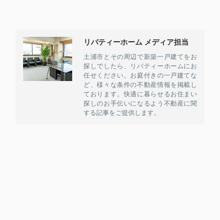
リバティーホーム メディア担当
土浦市とその周辺で新築一戸建てをお
探しでしたら、リバティーホームにお
任せください。お庭付きの一戸建てな
ど、様々な条件の不動産情報を掲載し
ております。快適に暮らせるお住まい
探しのお手伝いになるよう不動産に関
する記事をご提供します。