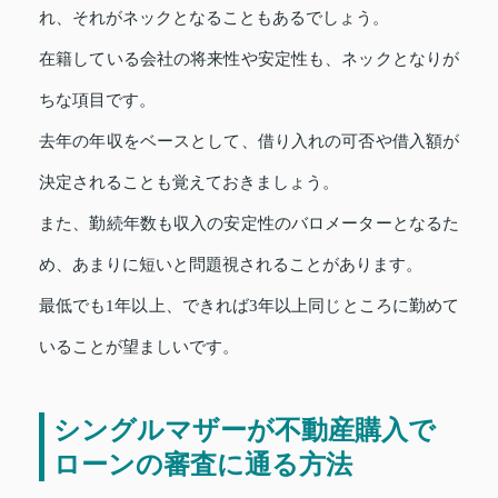
れ、それがネックとなることもあるでしょう。
在籍している会社の将来性や安定性も、ネックとなりが
ちな項目です。
去年の年収をベースとして、借り入れの可否や借入額が
決定されることも覚えておきましょう。
また、勤続年数も収入の安定性のバロメーターとなるた
め、あまりに短いと問題視されることがあります。
最低でも1年以上、できれば3年以上同じところに勤めて
いることが望ましいです。
シングルマザーが不動産購入で
ローンの審査に通る方法