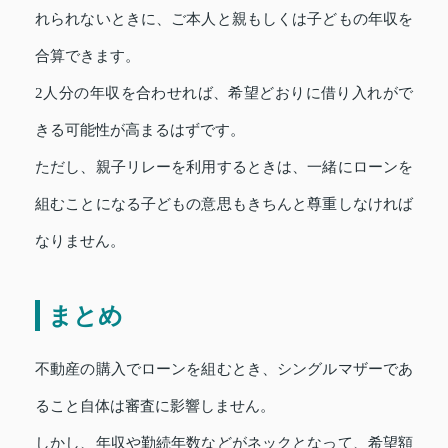
れられないときに、ご本人と親もしくは子どもの年収を
合算できます。
2人分の年収を合わせれば、希望どおりに借り入れがで
きる可能性が高まるはずです。
ただし、親子リレーを利用するときは、一緒にローンを
組むことになる子どもの意思もきちんと尊重しなければ
なりません。
まとめ
不動産の購入でローンを組むとき、シングルマザーであ
ること自体は審査に影響しません。
しかし、年収や勤続年数などがネックとなって、希望額