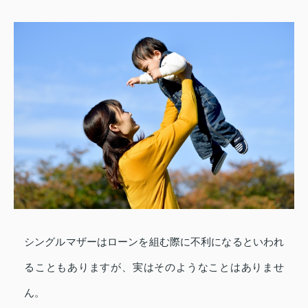
シングルマザーはローンを組む際に不利になるといわれ
ることもありますが、実はそのようなことはありませ
ん。