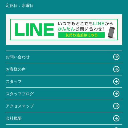
定休日：
水曜日
お問い合わせ
お客様の声
スタッフ
スタッフブログ
アクセスマップ
会社概要