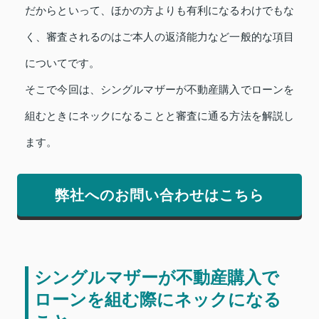
だからといって、ほかの方よりも有利になるわけでもな
く、審査されるのはご本人の返済能力など一般的な項目
についてです。
そこで今回は、シングルマザーが不動産購入でローンを
組むときにネックになることと審査に通る方法を解説し
ます。
弊社へのお問い合わせはこちら
シングルマザーが不動産購入で
ローンを組む際にネックになる