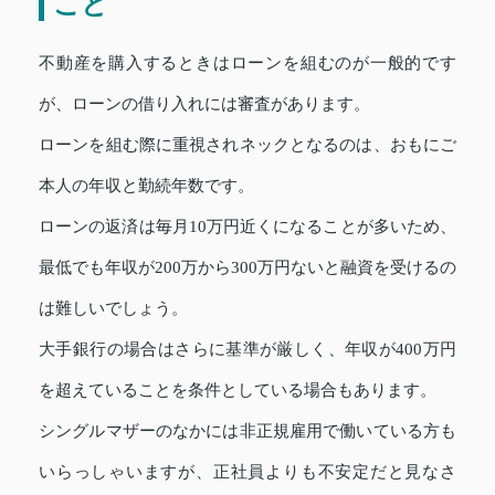
こと
不動産を購入するときはローンを組むのが一般的です
が、ローンの借り入れには審査があります。
ローンを組む際に重視されネックとなるのは、おもにご
本人の年収と勤続年数です。
ローンの返済は毎月10万円近くになることが多いため、
最低でも年収が200万から300万円ないと融資を受けるの
は難しいでしょう。
大手銀行の場合はさらに基準が厳しく、年収が400万円
を超えていることを条件としている場合もあります。
シングルマザーのなかには非正規雇用で働いている方も
いらっしゃいますが、正社員よりも不安定だと見なさ