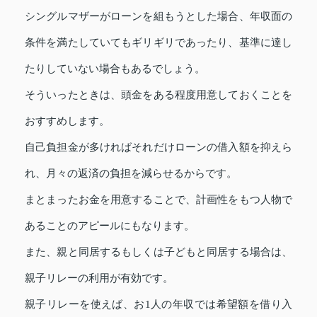
シングルマザーがローンを組もうとした場合、年収面の
条件を満たしていてもギリギリであったり、基準に達し
たりしていない場合もあるでしょう。
そういったときは、頭金をある程度用意しておくことを
おすすめします。
自己負担金が多ければそれだけローンの借入額を抑えら
れ、月々の返済の負担を減らせるからです。
まとまったお金を用意することで、計画性をもつ人物で
あることのアピールにもなります。
また、親と同居するもしくは子どもと同居する場合は、
親子リレーの利用が有効です。
親子リレーを使えば、お1人の年収では希望額を借り入