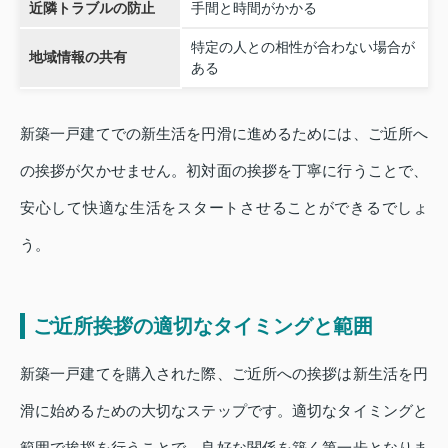
近隣トラブルの防止
手間と時間がかかる
特定の人との相性が合わない場合が
地域情報の共有
ある
新築一戸建てでの新生活を円滑に進めるためには、ご近所へ
の挨拶が欠かせません。初対面の挨拶を丁寧に行うことで、
安心して快適な生活をスタートさせることができるでしょ
う。
ご近所挨拶の適切なタイミングと範囲
新築一戸建てを購入された際、ご近所への挨拶は新生活を円
滑に始めるための大切なステップです。適切なタイミングと
範囲で挨拶を行うことで、良好な関係を築く第一歩となりま