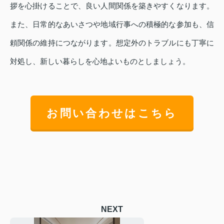
拶を心掛けることで、良い人間関係を築きやすくなります。
また、日常的なあいさつや地域行事への積極的な参加も、信
頼関係の維持につながります。想定外のトラブルにも丁寧に
対処し、新しい暮らしを心地よいものとしましょう。
お問い合わせはこちら
NEXT