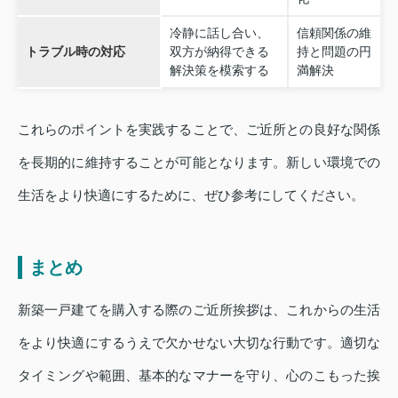
冷静に話し合い、
信頼関係の維
トラブル時の対応
双方が納得できる
持と問題の円
解決策を模索する
満解決
これらのポイントを実践することで、ご近所との良好な関係
を長期的に維持することが可能となります。新しい環境での
生活をより快適にするために、ぜひ参考にしてください。
まとめ
新築一戸建てを購入する際のご近所挨拶は、これからの生活
をより快適にするうえで欠かせない大切な行動です。適切な
タイミングや範囲、基本的なマナーを守り、心のこもった挨