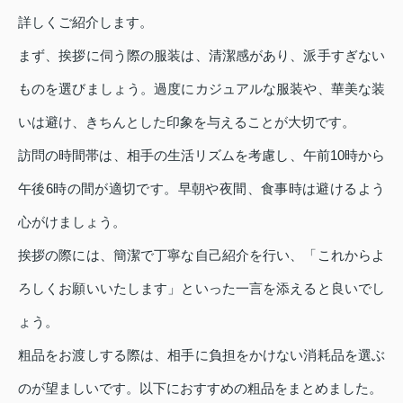
詳しくご紹介します。
まず、挨拶に伺う際の服装は、清潔感があり、派手すぎない
ものを選びましょう。過度にカジュアルな服装や、華美な装
いは避け、きちんとした印象を与えることが大切です。
訪問の時間帯は、相手の生活リズムを考慮し、午前10時から
午後6時の間が適切です。早朝や夜間、食事時は避けるよう
心がけましょう。
挨拶の際には、簡潔で丁寧な自己紹介を行い、「これからよ
ろしくお願いいたします」といった一言を添えると良いでし
ょう。
粗品をお渡しする際は、相手に負担をかけない消耗品を選ぶ
のが望ましいです。以下におすすめの粗品をまとめました。