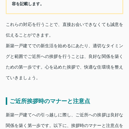
容を記載します。
これらの対応を行うことで、直接お会いできなくても誠意を
伝えることができます。
新築一戸建てでの新生活を始めるにあたり、適切なタイミン
グと範囲でご近所への挨拶を行うことは、良好な関係を築く
ための第一歩です。心を込めた挨拶で、快適な住環境を整え
ていきましょう。
ご近所挨拶時のマナーと注意点
新築一戸建てへの引っ越しに際し、ご近所への挨拶は良好な
関係を築く第一歩です。以下に、挨拶時のマナーと注意点を