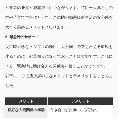
不審者の発見や犯罪抑止につながります。特に一人暮らしの
方や子育て世帯にとって、この防犯効果は新生活の安心感を
大きく高めるメリットとなります。
5. 緊急時のサポート
災害時や急なトラブルの際に、近所同士で支え合える環境を
作るために、顔見知りになっておくことは大切です。これに
より、緊急時に助け合える関係性を築くことができます。
以下に、ご近所挨拶の主なメリットとデメリットをまとめま
した。
メリット
デメリット
良好な人間関係の構築
付き合いが負担になる可能性