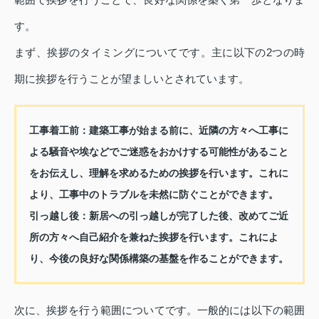
す。
まず、挨拶のタイミングについてです。主に以下の2つの時
期に挨拶を行うことが望ましいとされています。
工事着工前
：建築工事が始まる前に、近隣の方々へ工事に
よる騒音や埃などでご迷惑をおかけする可能性があること
をお伝えし、理解を求めるための挨拶を行います。これに
より、工事中のトラブルを未然に防ぐことができます。
引っ越し後
：新居への引っ越しが完了した後、改めてご近
所の方々へ自己紹介を兼ねた挨拶を行います。これによ
り、今後の良好な関係構築の基盤を作ることができます。
次に、挨拶を行う範囲についてです。一般的には以下の範囲