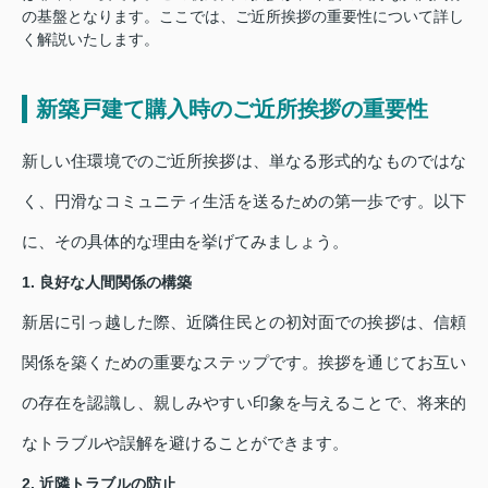
の基盤となります。ここでは、ご近所挨拶の重要性について詳し
く解説いたします。
新築戸建て購入時のご近所挨拶の重要性
新しい住環境でのご近所挨拶は、単なる形式的なものではな
く、円滑なコミュニティ生活を送るための第一歩です。以下
に、その具体的な理由を挙げてみましょう。
1. 良好な人間関係の構築
新居に引っ越した際、近隣住民との初対面での挨拶は、信頼
関係を築くための重要なステップです。挨拶を通じてお互い
の存在を認識し、親しみやすい印象を与えることで、将来的
なトラブルや誤解を避けることができます。
2. 近隣トラブルの防止