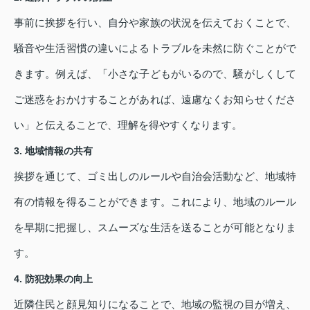
事前に挨拶を行い、自分や家族の状況を伝えておくことで、
騒音や生活習慣の違いによるトラブルを未然に防ぐことがで
きます。例えば、「小さな子どもがいるので、騒がしくして
ご迷惑をおかけすることがあれば、遠慮なくお知らせくださ
い」と伝えることで、理解を得やすくなります。
3. 地域情報の共有
挨拶を通じて、ゴミ出しのルールや自治会活動など、地域特
有の情報を得ることができます。これにより、地域のルール
を早期に把握し、スムーズな生活を送ることが可能となりま
す。
4. 防犯効果の向上
近隣住民と顔見知りになることで、地域の監視の目が増え、