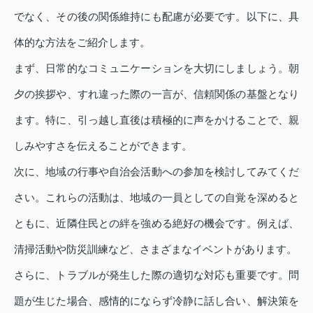
でなく、その後の関係維持にも配慮が必要です。以下に、具
体的な方法をご紹介します。
まず、日常的なコミュニケーションを大切にしましょう。朝
夕の挨拶や、すれ違った際の一言が、信頼関係の基盤となり
ます。特に、引っ越し直後は積極的に声をかけることで、親
しみやすさを伝えることができます。
次に、地域の行事や自治会活動への参加を検討してみてくだ
さい。これらの活動は、地域の一員としての自覚を深めると
ともに、近隣住民との絆を強める絶好の機会です。例えば、
清掃活動や防災訓練など、さまざまなイベントがあります。
さらに、トラブルが発生した際の適切な対応も重要です。問
題が生じた場合、感情的にならず冷静に話し合い、解決策を