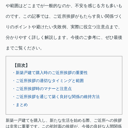
や範囲はどこまでが一般的なのか、不安を感じる方も多いも
のです。この記事では、ご近所挨拶がもたらす良い関係づく
りのポイントや避けたい失敗例、実際に役立つ注意点まで、
分かりやすく詳しく解説します。今後のご参考に、ぜひ最後
までご覧ください。
【目次】
・新築戸建て購入時のご近所挨拶の重要性
・ご近所挨拶の適切なタイミングと範囲
・ご近所挨拶時のマナーと注意点
・ご近所挨拶を通じて築く良好な関係の維持方法
・まとめ
新築一戸建てを購入し、新たな生活を始める際、ご近所への挨拶
は非常に重要です。この初対面の挨拶が、今後の良好な人間関係