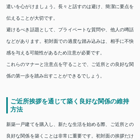
遣いを心がけましょう。長々と話すのは避け、簡潔に要点を
伝えることが大切です。
避けるべき話題として、プライベートな質問や、他人の噂話
などがあります。初対面での過度な踏み込みは、相手に不快
感を与える可能性があるため注意が必要です。
これらのマナーと注意点を守ることで、ご近所との良好な関
係の第一歩を踏み出すことができるでしょう。
ご近所挨拶を通じて築く良好な関係の維持
方法
新築一戸建てを購入し、新たな生活を始める際、ご近所との
良好な関係を築くことは非常に重要です。初対面の挨拶だけ