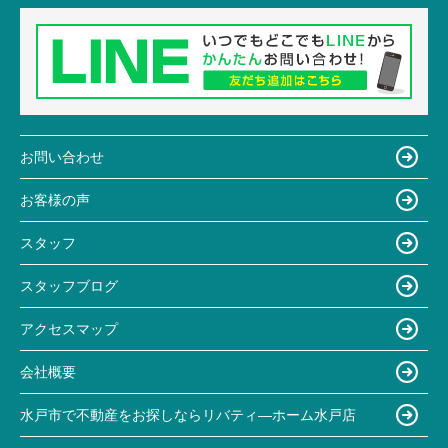
お問い合わせ
お客様の声
スタッフ
スタッフブログ
アクセスマップ
会社概要
水戸市で不動産をお探しならリバティ―ホーム水戸店