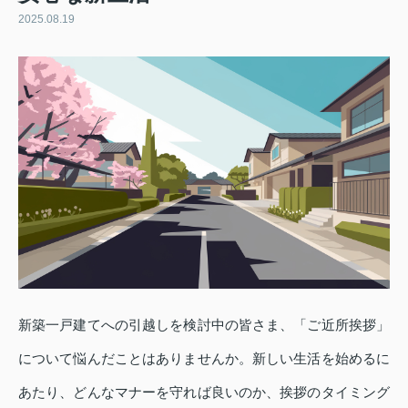
2025.08.19
新築一戸建てへの引越しを検討中の皆さま、「ご近所挨拶」
について悩んだことはありませんか。新しい生活を始めるに
あたり、どんなマナーを守れば良いのか、挨拶のタイミング