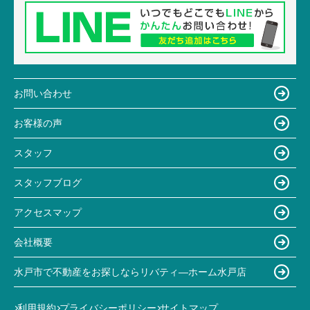
お問い合わせ
お客様の声
スタッフ
スタッフブログ
アクセスマップ
会社概要
水戸市で不動産をお探しならリバティ―ホーム水戸店
利用規約
プライバシーポリシー
サイトマップ