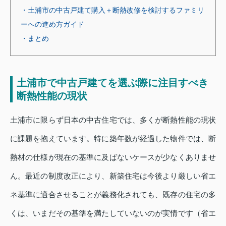
・土浦市の中古戸建て購入＋断熱改修を検討するファミリ
ーへの進め方ガイド
・まとめ
土浦市で中古戸建てを選ぶ際に注目すべき
断熱性能の現状
土浦市に限らず日本の中古住宅では、多くが断熱性能の現状
に課題を抱えています。特に築年数が経過した物件では、断
熱材の仕様が現在の基準に及ばないケースが少なくありませ
ん。最近の制度改正により、新築住宅は今後より厳しい省エ
ネ基準に適合させることが義務化されても、既存の住宅の多
くは、いまだその基準を満たしていないのが実情です（省エ