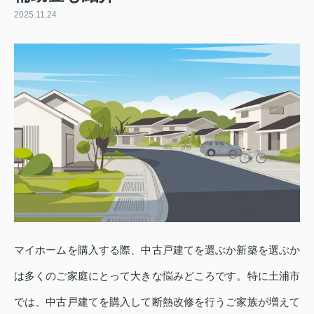
2025.11.24
マイホームを購入する際、中古戸建てを選ぶか新築を選ぶか
は多くのご家庭にとって大きな悩みどころです。特に土浦市
では、中古戸建てを購入して断熱改修を行うご家族が増えて