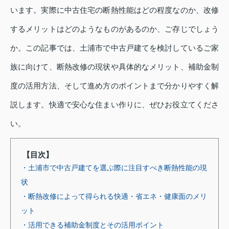
います。実際に中古住宅の断熱性能はどの程度なのか、改修
するメリットはどのようなものがあるのか、ご存じでしょう
か。この記事では、土浦市で中古戸建てを検討しているご家
族に向けて、断熱改修の現状や具体的なメリット、補助金制
度の活用方法、そして進め方のポイントまで分かりやすく解
説します。快適で安心な住まい作りに、ぜひお役立てくださ
い。
【目次】
・土浦市で中古戸建てを選ぶ際に注目すべき断熱性能の現
状
・断熱改修によって得られる快適・省エネ・健康面のメリ
ット
・活用できる補助金制度とその活用ポイント