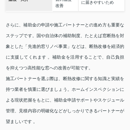
に届きやすいため
改善
さらに、補助金の申請や施工パートナーとの進め方も重要な
ステップです。国や自治体の補助制度、たとえば窓断熱を対
象とした「先進的窓リノベ事業」などは、断熱改修を経済的
に支援してくれます 。補助金を活用することで、自己負担
を抑えつつ高性能な窓への改善が可能です。
施工パートナーを選ぶ際は、断熱改修に関する知識と実績を
持つ業者を慎重に選びましょう。ホームインスペクションに
よる現状把握をもとに、補助金申請サポートやスケジュール
管理、見積内容の明確化などがしっかりできるパートナーが
望ましいです 。