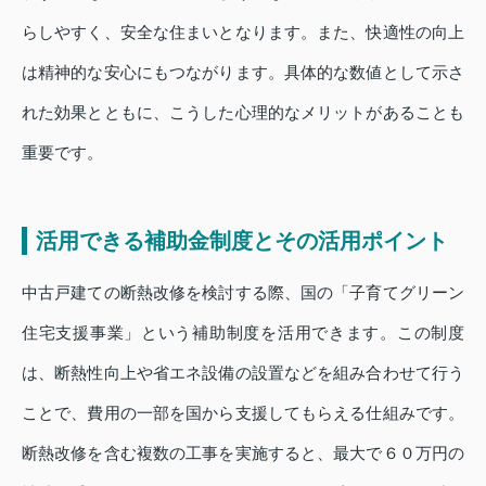
らしやすく、安全な住まいとなります。また、快適性の向上
は精神的な安心にもつながります。具体的な数値として示さ
れた効果とともに、こうした心理的なメリットがあることも
重要です。
活用できる補助金制度とその活用ポイント
中古戸建ての断熱改修を検討する際、国の「子育てグリーン
住宅支援事業」という補助制度を活用できます。この制度
は、断熱性向上や省エネ設備の設置などを組み合わせて行う
ことで、費用の一部を国から支援してもらえる仕組みです。
断熱改修を含む複数の工事を実施すると、最大で６０万円の