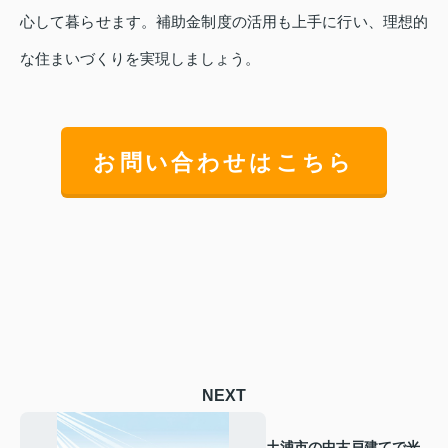
心して暮らせます。補助金制度の活用も上手に行い、理想的
な住まいづくりを実現しましょう。
お問い合わせはこちら
NEXT
土浦市の中古戸建てで光