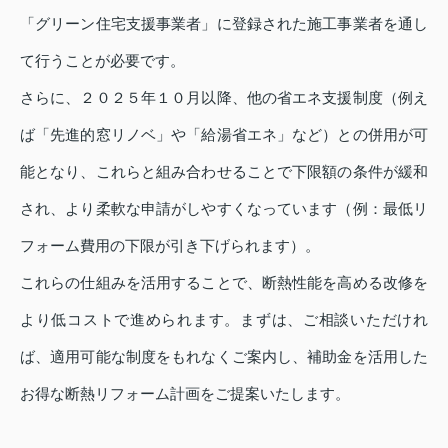
「グリーン住宅支援事業者」に登録された施工事業者を通し
て行うことが必要です。
さらに、２０２５年１０月以降、他の省エネ支援制度（例え
ば「先進的窓リノベ」や「給湯省エネ」など）との併用が可
能となり、これらと組み合わせることで下限額の条件が緩和
され、より柔軟な申請がしやすくなっています（例：最低リ
フォーム費用の下限が引き下げられます）。
これらの仕組みを活用することで、断熱性能を高める改修を
より低コストで進められます。まずは、ご相談いただけれ
ば、適用可能な制度をもれなくご案内し、補助金を活用した
お得な断熱リフォーム計画をご提案いたします。