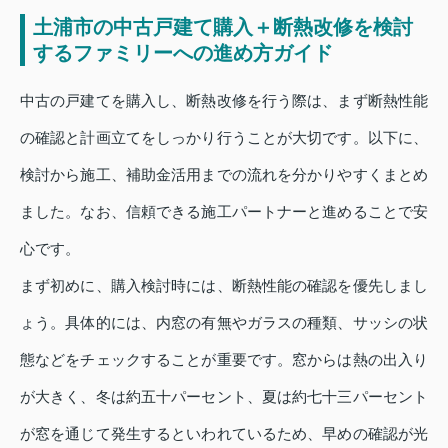
土浦市の中古戸建て購入＋断熱改修を検討
するファミリーへの進め方ガイド
中古の戸建てを購入し、断熱改修を行う際は、まず断熱性能
の確認と計画立てをしっかり行うことが大切です。以下に、
検討から施工、補助金活用までの流れを分かりやすくまとめ
ました。なお、信頼できる施工パートナーと進めることで安
心です。
まず初めに、購入検討時には、断熱性能の確認を優先しまし
ょう。具体的には、内窓の有無やガラスの種類、サッシの状
態などをチェックすることが重要です。窓からは熱の出入り
が大きく、冬は約五十パーセント、夏は約七十三パーセント
が窓を通じて発生するといわれているため、早めの確認が光