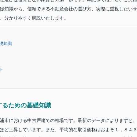
礎知識から、信頼できる不動産会社の選び方、実際に重視したい
、分かりやすく解説いたします。
礎知識
ト
するための基礎知識
浦市における中古戸建ての相場です。最新のデータによりますと
ほど上昇しています。また、平均的な取引価格はおよそ１，８４