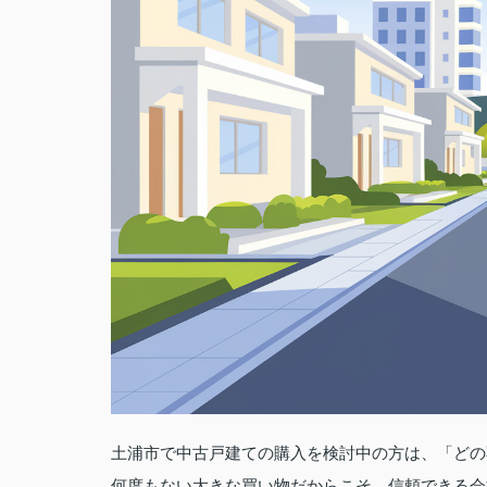
土浦市で中古戸建ての購入を検討中の方は、「どの
何度もない大きな買い物だからこそ、信頼できる会