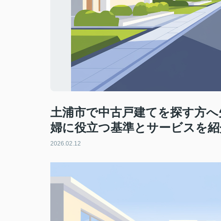
土浦市で中古戸建てを探す方へ
婦に役立つ基準とサービスを紹
2026.02.12