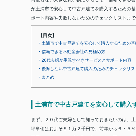
が土浦市で安心して中古戸建てを購入するための基
ポート内容や失敗しないためのチェックリストまで
【目次】
・土浦市で中古戸建てを安心して購入するための基
・信頼できる不動産会社の見極め方
・20代夫婦が重視すべきサービスとサポート内容
・後悔しない中古戸建て購入のためのチェックリス
・まとめ
土浦市で中古戸建てを安心して購入
まず、２０代ご夫婦として知っておきたいのは、土
坪単価はおよそ５１万２千円で、前年から６・５％