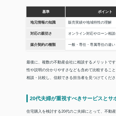
基準
ポイント
地元情報の知識
販売実績や地域特性の理解
対応の親切さ
オンライン対応やローン相談
媒介契約の種類
一般・専任・専属専任の違い
最後に、複数の不動産会社に相談するメリットです
性や説明の分かりやすさなども含めて比較すること
相談・比較し、信頼できる担当者を見つけてくださ
20代夫婦が重視すべきサービスとサ
住宅購入を検討する20代のご夫婦にとって、不動