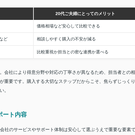
20代ご夫婦にとってのメリット
価格相場など安心して比較できる
など
相談しやすく購入の不安が減る
比較重視か担当との密な連携か選べる
。会社により得意分野や対応の丁寧さが異なるため、担当者との
が重要です。購入する大切なステップだからこそ、焦らずじっく
い。
ポート内容
産会社のサービスやサポート体制は安心して選ぶうえで重要な要素