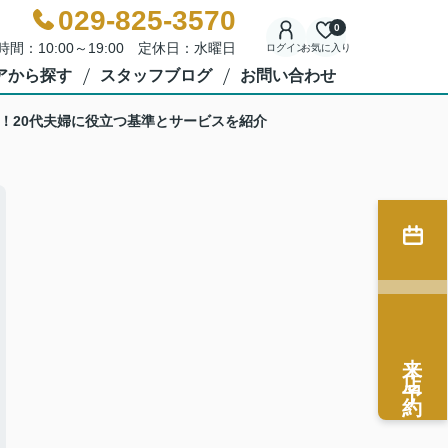
029-825-3570
0
時間：10:00～19:00 定休日：水曜日
ログイン
お気に入り
アから探す
スタッフブログ
お問い合わせ
！20代夫婦に役立つ基準とサービスを紹介
来店予約