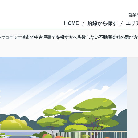
営業
HOME
沿線から探す
エリ
土浦市で中古戸建てを探す方へ失敗しない不動産会社の選び方
ブログ