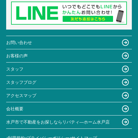
お問い合わせ
お客様の声
スタッフ
スタッフブログ
アクセスマップ
会社概要
水戸市で不動産をお探しならリバティ―ホーム水戸店