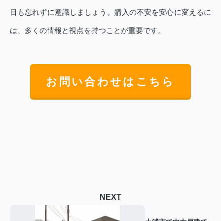
目も忘れずに意識しましょう。購入の不安を安心に変えるに
は、多くの情報と視点を持つことが重要です。
お問い合わせはこちら
NEXT