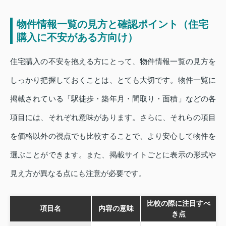
物件情報一覧の見方と確認ポイント（住宅
購入に不安がある方向け）
住宅購入の不安を抱える方にとって、物件情報一覧の見方を
しっかり把握しておくことは、とても大切です。物件一覧に
掲載されている「駅徒歩・築年月・間取り・面積」などの各
項目には、それぞれ意味があります。さらに、それらの項目
を価格以外の視点でも比較することで、より安心して物件を
選ぶことができます。また、掲載サイトごとに表示の形式や
見え方が異なる点にも注意が必要です。
比較の際に注目すべ
項目名
内容の意味
き点