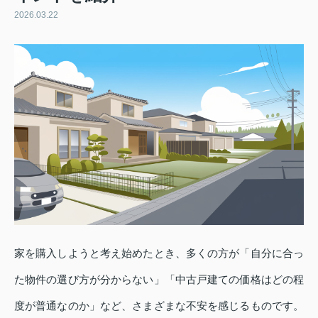
2026.03.22
家を購入しようと考え始めたとき、多くの方が「自分に合っ
た物件の選び方が分からない」「中古戸建ての価格はどの程
度が普通なのか」など、さまざまな不安を感じるものです。