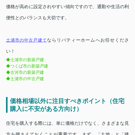
価格が高めに設定されやすい傾向ですので、通勤や生活の利
便性とのバランスも大切です。
ならリバティーホームへお任せくださ
土浦市の中古戸建て
い！
◆土浦市の新築戸建
◆つくば市の新築戸建
◆古河市の新築戸建
◆土浦市の中古戸建
価格相場以外に注目すべきポイント（住宅
購入に不安がある方向け）
住宅を購入する際には、単に価格だけでなく、さまざまな見
方を押さえておくことが重要です。まず、「土地」と「建