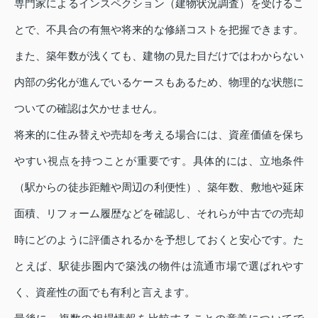
専門家によるインスペクション（建物状況調査）を受けるこ
とで、不具合の有無や将来的な修繕コストを把握できます。
また、築年数が浅くても、建物の見た目だけではわからない
内部の劣化が進んでいるケースもあるため、物理的な状態に
ついての確認は欠かせません。
将来的に住み替えや売却を考える場合には、資産価値を保ち
やすい視点を持つことが重要です。具体的には、立地条件
（駅からの徒歩距離や周辺の利便性）、築年数、敷地や延床
面積、リフォーム履歴などを確認し、それらが中古での売却
時にどのように評価されるかを予想しておくと安心です。た
とえば、駅徒歩圏内で築浅の物件は流通市場で選ばれやす
く、資産性の面でも有利と言えます。