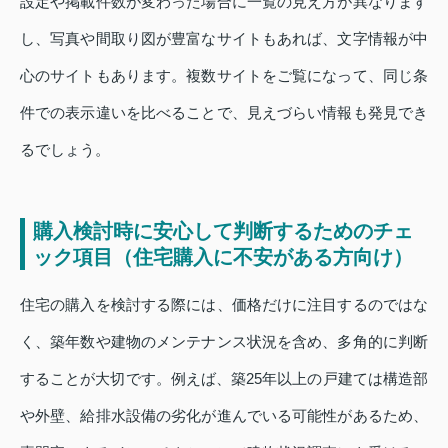
設定や掲載件数が変わった場合に一覧の見え方が異なります
し、写真や間取り図が豊富なサイトもあれば、文字情報が中
心のサイトもあります。複数サイトをご覧になって、同じ条
件での表示違いを比べることで、見えづらい情報も発見でき
るでしょう。
購入検討時に安心して判断するためのチェ
ック項目（住宅購入に不安がある方向け）
住宅の購入を検討する際には、価格だけに注目するのではな
く、築年数や建物のメンテナンス状況を含め、多角的に判断
することが大切です。例えば、築25年以上の戸建ては構造部
や外壁、給排水設備の劣化が進んでいる可能性があるため、