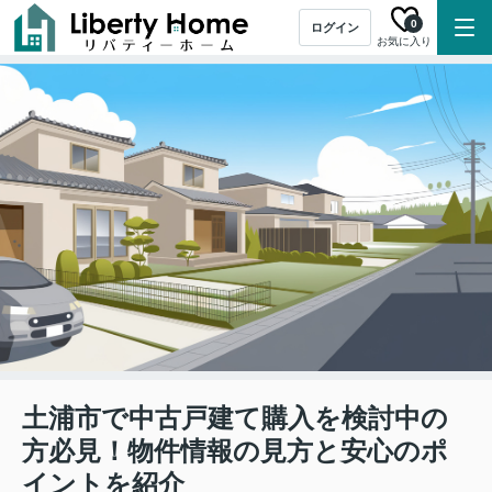
0
ログイン
お気に入り
土浦市で中古戸建て購入を検討中の
方必見！物件情報の見方と安心のポ
イントを紹介