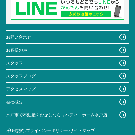
お問い合わせ
お客様の声
スタッフ
スタッフブログ
アクセスマップ
会社概要
水戸市で不動産をお探しならリバティ―ホーム水戸店
利用規約
プライバシーポリシー
サイトマップ