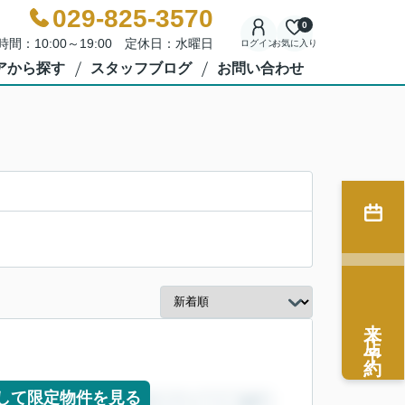
029-825-3570
0
時間：10:00～19:00 定休日：水曜日
ログイン
お気に入り
アから探す
スタッフブログ
お問い合わせ
来店予約
して限定物件を見る