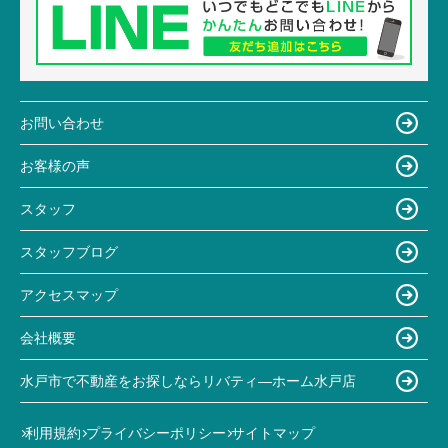
お問い合わせ
お客様の声
スタッフ
スタッフブログ
アクセスマップ
会社概要
水戸市で不動産をお探しならリバティ―ホーム水戸店
利用規約
プライバシーポリシー
サイトマップ