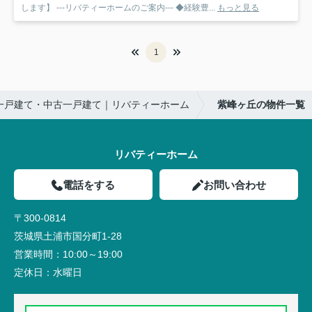
します】 ---リバティーホームのご案内--- ◆経験豊...
もっと見る
1
一戸建て・中古一戸建て｜リバティーホーム
紫峰ヶ丘の物件一覧
リバティーホーム
電話をする
お問い合わせ
〒300-0814
茨城県土浦市国分町1-28
営業時間：
10:00～19:00
定休日：
水曜日