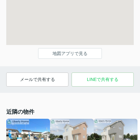
地図アプリで見る
メールで共有する
LINEで共有する
近隣の物件