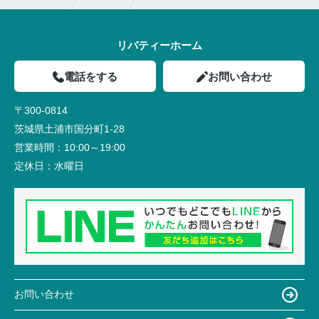
リバティーホーム
電話をする
お問い合わせ
〒300-0814
茨城県土浦市国分町1-28
営業時間：
10:00～19:00
定休日：
水曜日
お問い合わせ