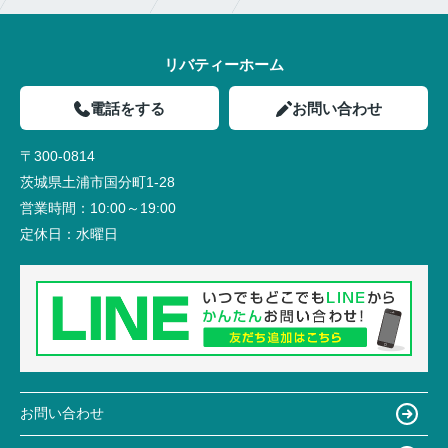
リバティーホーム
電話をする
お問い合わせ
〒300-0814
茨城県土浦市国分町1-28
営業時間：
10:00～19:00
定休日：
水曜日
お問い合わせ