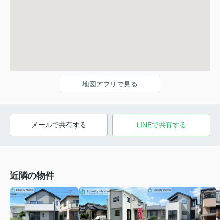
地図アプリで見る
メールで共有する
LINEで共有する
近隣の物件