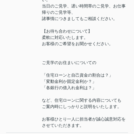
当日のご見学、遅い時間帯のご見学、お仕事
帰りのご見学等、
諸事情につきましてもご相談ください。
【お待ち合わせについて】
柔軟に対応いたします。
お客様のご希望をお聞かせください。
ご見学のお住まいについての
「住宅ローンと自己資金の割合は？」
「変動金利か固定金利か？」
「各銀行の借入れ金利は？」
など、住宅ローンに関する内容についても
ご案内時にしっかりと説明をいたします。
お客様ひとり一人に担当者が誠心誠意対応を
させていただきます。