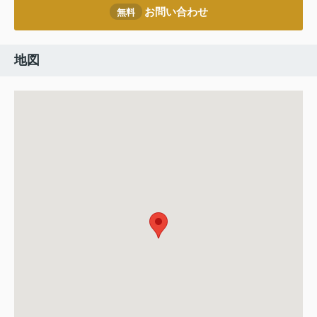
お問い合わせ
無料
地図