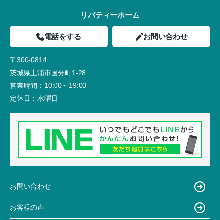
リバティーホーム
電話をする
お問い合わせ
〒300-0814
茨城県土浦市国分町1-28
営業時間：
10:00～19:00
定休日：
水曜日
お問い合わせ
お客様の声