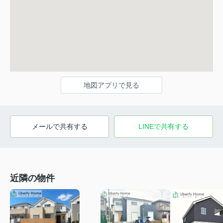
地図アプリで見る
メールで共有する
LINEで共有する
近隣の物件