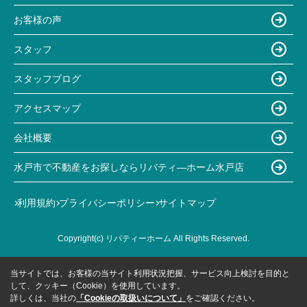
お客様の声
スタッフ
スタッフブログ
アクセスマップ
会社概要
水戸市で不動産をお探しならリバティ―ホーム水戸店
利用規約
プライバシーポリシー
サイトマップ
Copyright(c) リバティーホーム All Rights Reserved.
当サイトでは、お客様の当サイト利用状況把握、サービス向上検討を目的と
して、クッキー（Cookie）を使用しています。
詳しくは、当社の
「Cookieの取扱いについて」
をご確認ください。