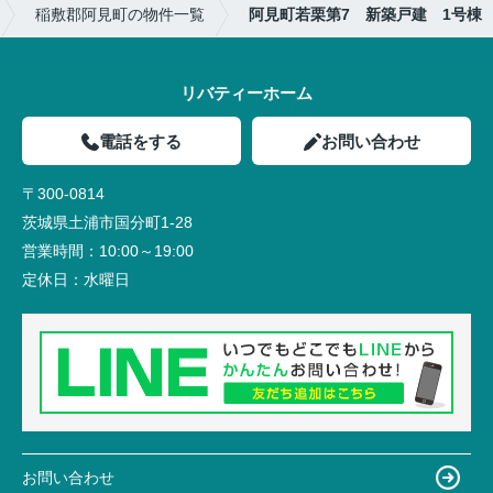
稲敷郡阿見町の物件一覧
阿見町若栗第7 新築戸建 1号棟
リバティーホーム
電話をする
お問い合わせ
〒300-0814
茨城県土浦市国分町1-28
営業時間：
10:00～19:00
定休日：
水曜日
お問い合わせ