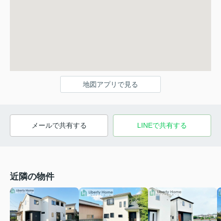
地図アプリで見る
メールで共有する
LINEで共有する
近隣の物件