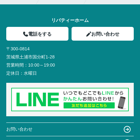
リバティーホーム
電話をする
お問い合わせ
〒300-0814
茨城県土浦市国分町1-28
営業時間：
10:00～19:00
定休日：
水曜日
お問い合わせ