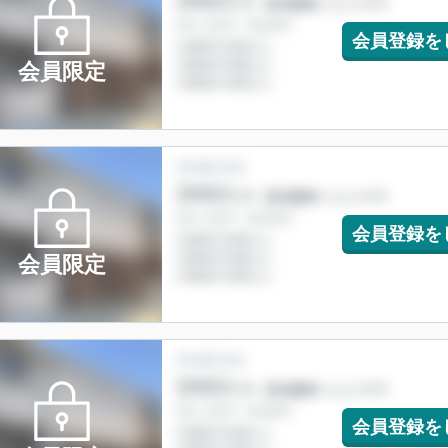
会員登録を
会員限定
会員登録を
会員限定
会員登録を