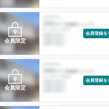
会員登録を
会員限定
会員登録を
会員限定