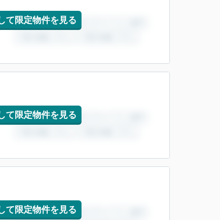
して限定物件を見る
して限定物件を見る
して限定物件を見る