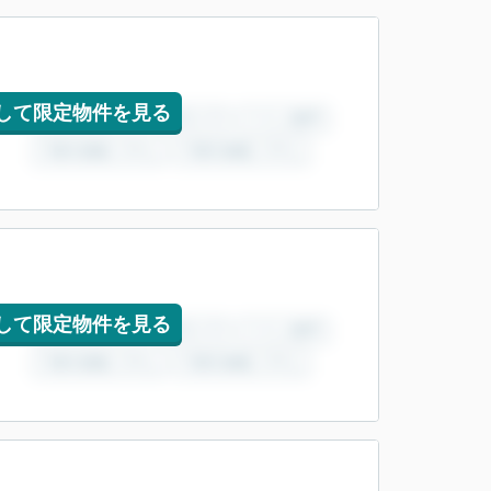
して限定物件を見る
して限定物件を見る