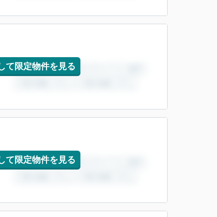
して限定物件を見る
して限定物件を見る