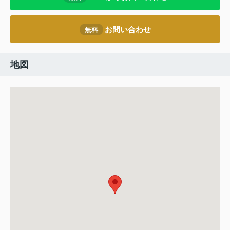
お問い合わせ
無料
地図