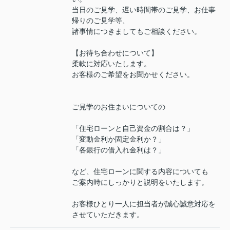
当日のご見学、遅い時間帯のご見学、お仕事
帰りのご見学等、
諸事情につきましてもご相談ください。
【お待ち合わせについて】
柔軟に対応いたします。
お客様のご希望をお聞かせください。
ご見学のお住まいについての
「住宅ローンと自己資金の割合は？」
「変動金利か固定金利か？」
「各銀行の借入れ金利は？」
など、住宅ローンに関する内容についても
ご案内時にしっかりと説明をいたします。
お客様ひとり一人に担当者が誠心誠意対応を
させていただきます。