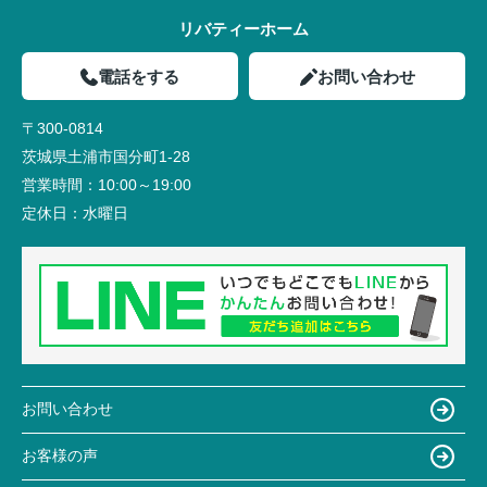
リバティーホーム
電話をする
お問い合わせ
〒300-0814
茨城県土浦市国分町1-28
営業時間：
10:00～19:00
定休日：
水曜日
お問い合わせ
お客様の声