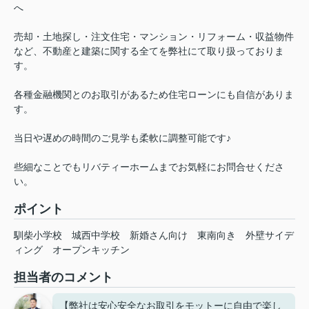
へ
売却・土地探し・注文住宅・マンション・リフォーム・収益物件
など、不動産と建築に関する全てを弊社にて取り扱っておりま
す。
各種金融機関とのお取引があるため住宅ローンにも自信がありま
す。
当日や遅めの時間のご見学も柔軟に調整可能です♪
些細なことでもリバティーホームまでお気軽にお問合せくださ
い。
ポイント
馴柴小学校
城西中学校
新婚さん向け
東南向き
外壁サイデ
ィング
オープンキッチン
担当者のコメント
【弊社は安心安全なお取引をモットーに自由で楽し