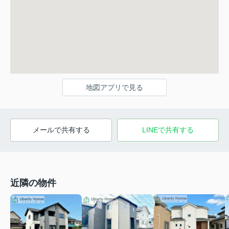
地図アプリで見る
メールで共有する
LINEで共有する
近隣の物件