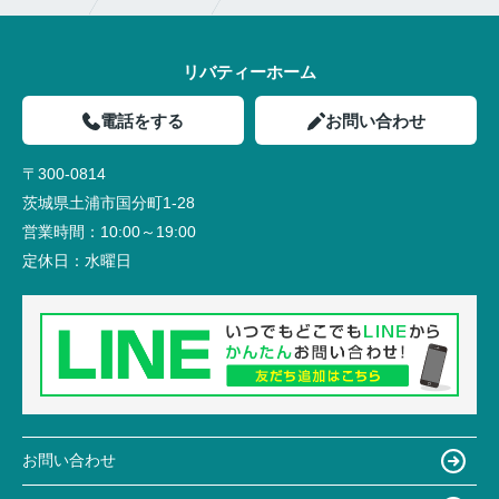
リバティーホーム
電話をする
お問い合わせ
〒300-0814
茨城県土浦市国分町1-28
営業時間：
10:00～19:00
定休日：
水曜日
お問い合わせ