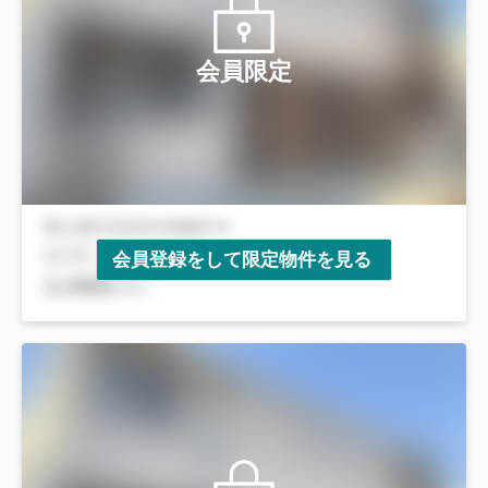
会員限定
会員登録をして限定物件を見る