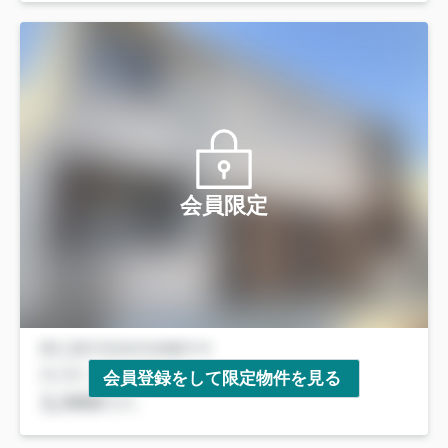
会員限定
会員登録をして限定物件を見る