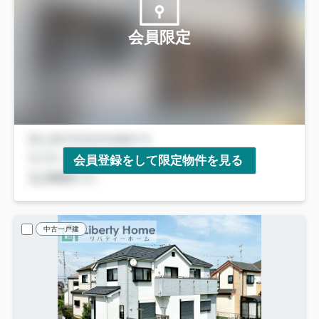
会員限定
会員登録をして限定物件を見る
中古一戸建