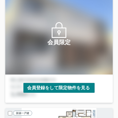
会員限定
会員登録をして限定物件を見る
新築一戸建