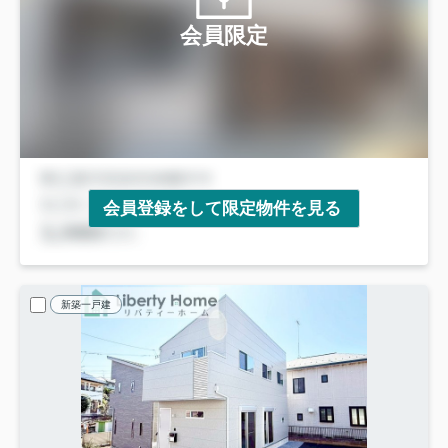
会員限定
会員登録をして限定物件を見る
新築一戸建