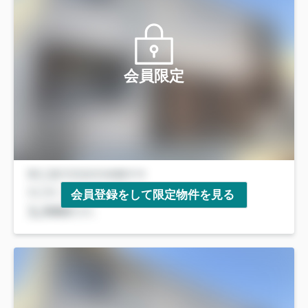
会員限定
会員登録をして限定物件を見る