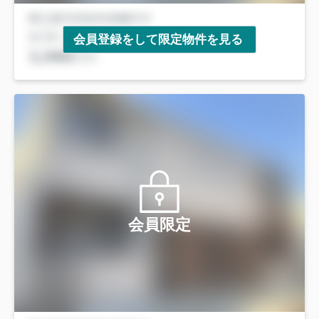
会員登録をして限定物件を見る
会員限定