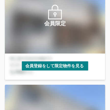
会員限定
会員登録をして限定物件を見る