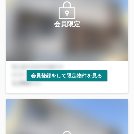
会員限定
会員登録をして限定物件を見る