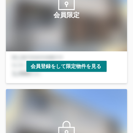
会員限定
会員登録をして限定物件を見る