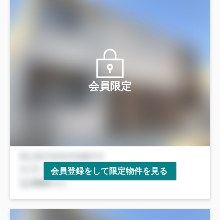
会員限定
会員登録をして限定物件を見る