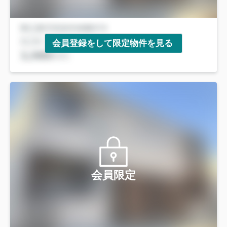
会員登録をして限定物件を見る
会員限定