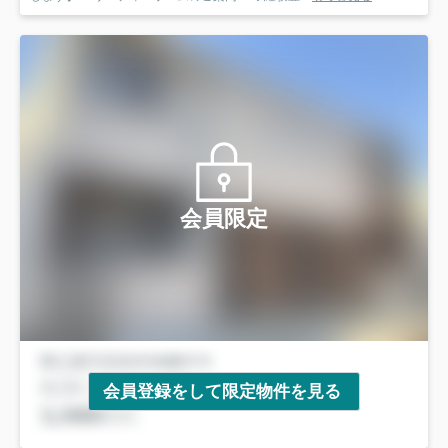
会員限定
会員登録をして限定物件を見る