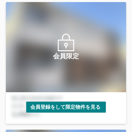
会員限定
会員登録をして限定物件を見る