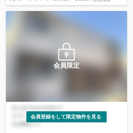
会員限定
会員登録をして限定物件を見る