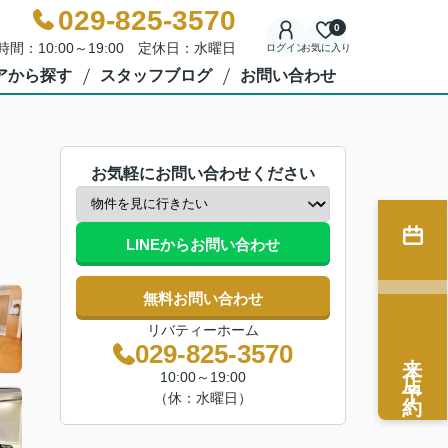
029-825-3570
0
時間：10:00～19:00 定休日：水曜日
ログイン
お気に入り
アから探す
スタッフブログ
お問い合わせ
お気軽にお問い合わせください
LINEからお問い合わせ
無料お問い合わせ
リバティーホーム
029-825-3570
来店予約
10:00～19:00
（休：水曜日）