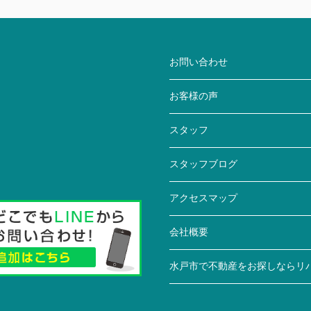
お問い合わせ
お客様の声
スタッフ
スタッフブログ
アクセスマップ
会社概要
水戸市で不動産をお探しならリ