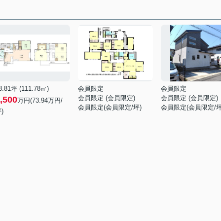
3.81坪 (111.78㎡)
会員限定
会員限定
会員限定
(
会員限定
)
会員限定
(
会員限定
)
,500
万円(73.94万円/
会員限定
(
会員限定
/坪)
会員限定
(
会員限定
/坪
)