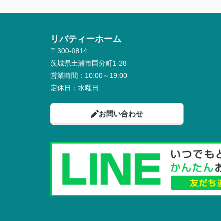
リバティーホーム
〒300-0814
茨城県土浦市国分町1-28
営業時間：
10:00～19:00
定休日：
水曜日
お問い合わせ