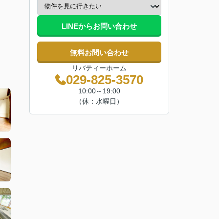
LINEからお問い合わせ
無料お問い合わせ
リバティーホーム
029-825-3570
10:00～19:00
（休：水曜日）