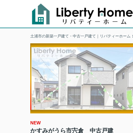
土浦市の新築一戸建て・中古一戸建て｜リバティーホーム
NEW
かすみがうら市宍倉 中古戸建