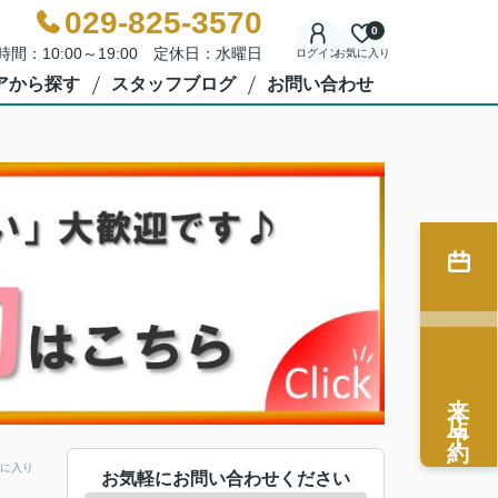
029-825-3570
0
時間：10:00～19:00 定休日：水曜日
ログイン
お気に入り
アから探す
スタッフブログ
お問い合わせ
来店予約
に入り
お気軽にお問い合わせください