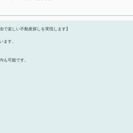
由で楽しい不動産探しを実現します】
います。
内も可能です。