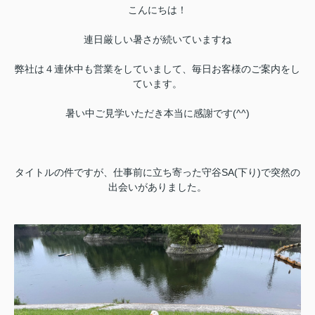
こんにちは！
連日厳しい暑さが続いていますね
弊社は４連休中も営業をしていまして、毎日お客様のご案内をし
ています。
暑い中ご見学いただき本当に感謝です(^^)
タイトルの件ですが、仕事前に立ち寄った守谷SA(下り)で突然の
出会いがありました。