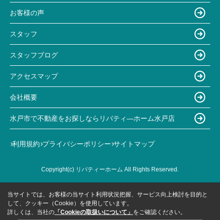
お客様の声
スタッフ
スタッフブログ
アクセスマップ
会社概要
水戸市で不動産をお探しならリバティ―ホーム水戸店
利用規約
プライバシーポリシー
サイトマップ
Copyright(c) リバティーホーム All Rights Reserved.
当サイトでは、お客様の当サイト利用状況把握、サービス向上検討を目的と
して、クッキー（Cookie）を使用しています。
詳しくは、当社の
「Cookieの取扱いについて」
をご確認ください。