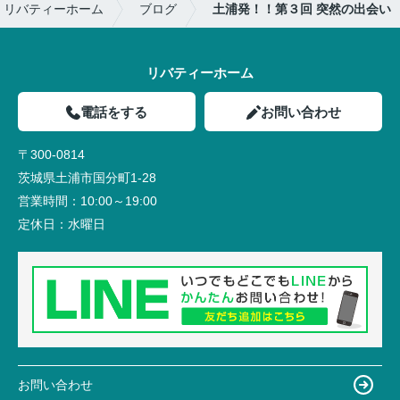
｜リバティーホーム
ブログ
土浦発！！第３回 突然の出会い
リバティーホーム
電話をする
お問い合わせ
〒300-0814
茨城県土浦市国分町1-28
営業時間：
10:00～19:00
定休日：
水曜日
お問い合わせ