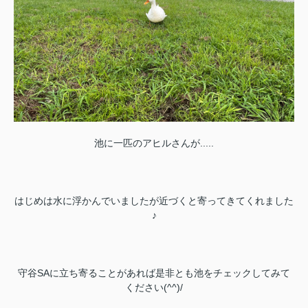
池に一匹のアヒルさんが.....
はじめは水に浮かんでいましたが近づくと寄ってきてくれました
♪
守谷SAに立ち寄ることがあれば是非とも池をチェックしてみて
ください(^^)/