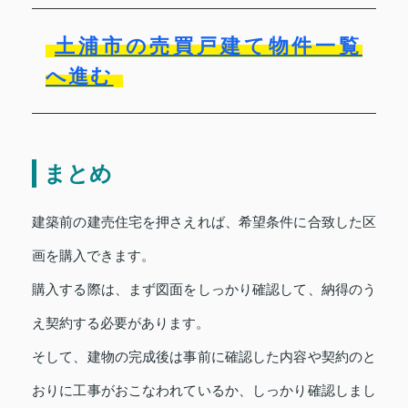
土浦市の売買戸建て物件一覧
へ進む
まとめ
建築前の建売住宅を押さえれば、希望条件に合致した区
画を購入できます。
購入する際は、まず図面をしっかり確認して、納得のう
え契約する必要があります。
そして、建物の完成後は事前に確認した内容や契約のと
おりに工事がおこなわれているか、しっかり確認しまし