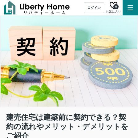
0
ログイン
お気に入り
建売住宅は建築前に契約できる？契
約の流れやメリット・デメリットを
ご紹介