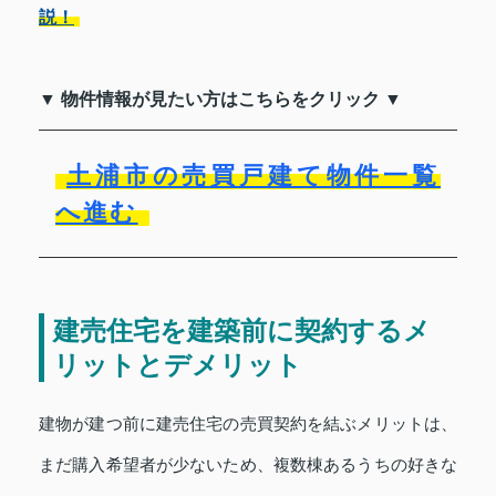
説！
▼ 物件情報が見たい方はこちらをクリック ▼
土浦市の売買戸建て物件一覧
へ進む
建売住宅を建築前に契約するメ
リットとデメリット
建物が建つ前に建売住宅の売買契約を結ぶメリットは、
まだ購入希望者が少ないため、複数棟あるうちの好きな