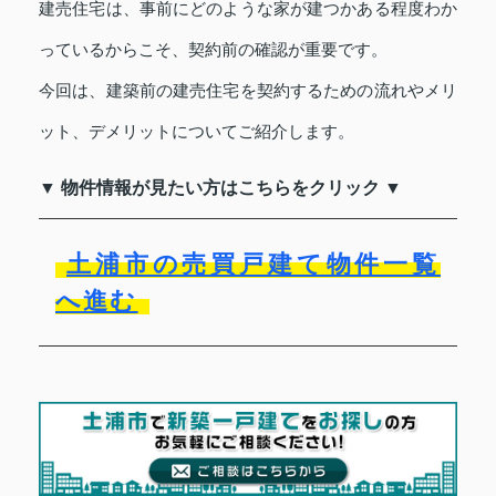
建売住宅は、事前にどのような家が建つかある程度わか
っているからこそ、契約前の確認が重要です。
今回は、建築前の建売住宅を契約するための流れやメリ
ット、デメリットについてご紹介します。
▼ 物件情報が見たい方はこちらをクリック ▼
土浦市の売買戸建て物件一覧
へ進む