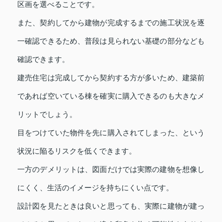
区画を選べることです。
また、契約してから建物が完成するまでの施工状況を逐
一確認できるため、普段は見られない基礎の部分なども
確認できます。
建売住宅は完成してから契約する方が多いため、建築前
であれば空いている棟を確実に購入できるのも大きなメ
リットでしょう。
目をつけていた物件を先に購入されてしまった、という
状況に陥るリスクを低くできます。
一方のデメリットは、図面だけでは実際の建物を想像し
にくく、生活のイメージを持ちにくい点です。
設計図を見たときは良いと思っても、実際に建物が建っ