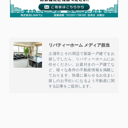
リバティーホーム メディア担当
土浦市とその周辺で新築一戸建てをお
探しでしたら、リバティーホームにお
任せください。お庭付きの一戸建てな
ど、様々な条件の不動産情報を掲載し
ております。快適に暮らせるお住まい
探しのお手伝いになるよう不動産に関
する記事をご提供します。