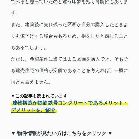
てみると思っていたのと違う印象を抱く可能性もありま
す。
また、建築後に売れ残った区画が自分の購入したときよ
りも値下げする場合もあるため、損をしたと感じること
もあるでしょう。
ただし、希望条件に当てはまる区画を購入でき、そもそ
も建売住宅の価格が安価であることを考えれば、一概に
損とも言えません。
▼この記事も読まれています
建物構造が鉄筋鉄骨コンクリートであるメリット・
デメリットをご紹介
▼ 物件情報が見たい方はこちらをクリック ▼