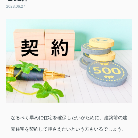
2023.06.27
なるべく早めに住宅を確保したいがために、建築前の建
売住宅を契約して押さえたいという方もいるでしょう。