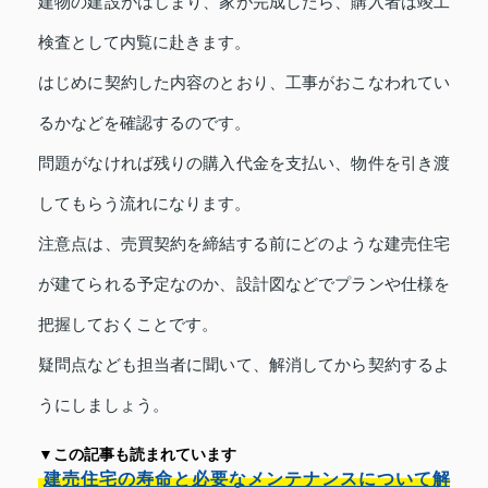
建物の建設がはじまり、家が完成したら、購入者は竣工
検査として内覧に赴きます。
はじめに契約した内容のとおり、工事がおこなわれてい
るかなどを確認するのです。
問題がなければ残りの購入代金を支払い、物件を引き渡
してもらう流れになります。
注意点は、売買契約を締結する前にどのような建売住宅
が建てられる予定なのか、設計図などでプランや仕様を
把握しておくことです。
疑問点なども担当者に聞いて、解消してから契約するよ
うにしましょう。
▼この記事も読まれています
建売住宅の寿命と必要なメンテナンスについて解