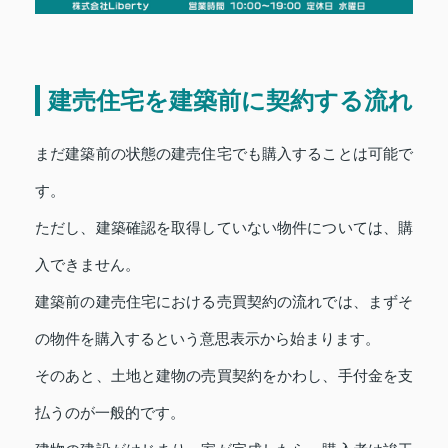
建売住宅を建築前に契約する流れ
まだ建築前の状態の建売住宅でも購入することは可能で
す。
ただし、建築確認を取得していない物件については、購
入できません。
建築前の建売住宅における売買契約の流れでは、まずそ
の物件を購入するという意思表示から始まります。
そのあと、土地と建物の売買契約をかわし、手付金を支
払うのが一般的です。