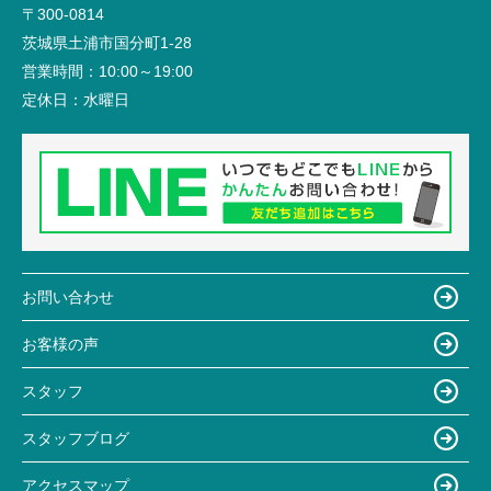
〒300-0814
茨城県土浦市国分町1-28
営業時間：
10:00～19:00
定休日：
水曜日
お問い合わせ
お客様の声
スタッフ
スタッフブログ
アクセスマップ