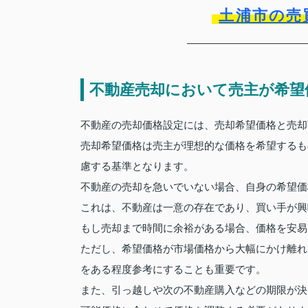
土浦市の売
不動産売却において売主が希望
不動産の売却価格設定には、売却希望価格と売却
売却希望価格は売主が理想的な価格を希望するも
慮する基準となります。
不動産の売却を急いでいない場合、自身の希望価
これは、不動産は一意の存在であり、買い手が興
もし売却まで時間に余裕がある場合、価格を安易
ただし、希望価格が市場価格から大幅にかけ離れ
をある程度参考にすることも重要です。
また、引っ越しや次の不動産購入などの期限が決