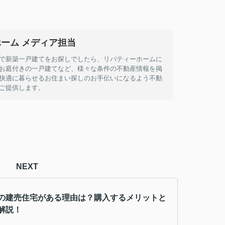
ーム メディア担当
で新築一戸建てをお探しでしたら、リバティーホームに
お庭付きの一戸建てなど、様々な条件の不動産情報を掲
快適に暮らせるお住まい探しのお手伝いになるよう不動
ご提供します。
NEXT
の建売住宅がある理由は？購入するメリットと
解説！