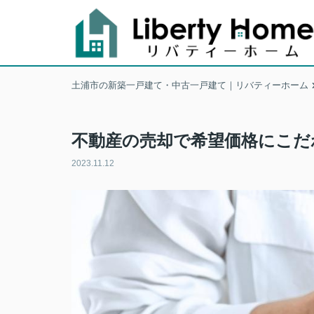
土浦市の新築一戸建て・中古一戸建て｜リバティーホーム
不動産の売却で希望価格にこだ
2023.11.12