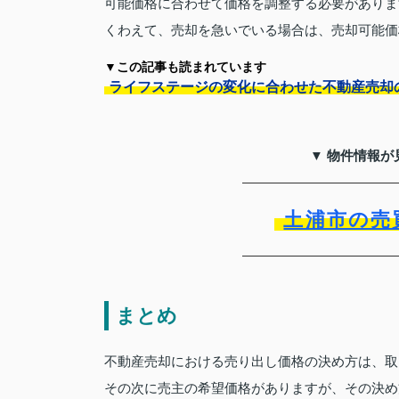
可能価格に合わせて価格を調整する必要がありま
くわえて、売却を急いでいる場合は、売却可能価
▼この記事も読まれています
ライフステージの変化に合わせた不動産売却
▼ 物件情報が
土浦市の売
まとめ
不動産売却における売り出し価格の決め方は、取
その次に売主の希望価格がありますが、その決め