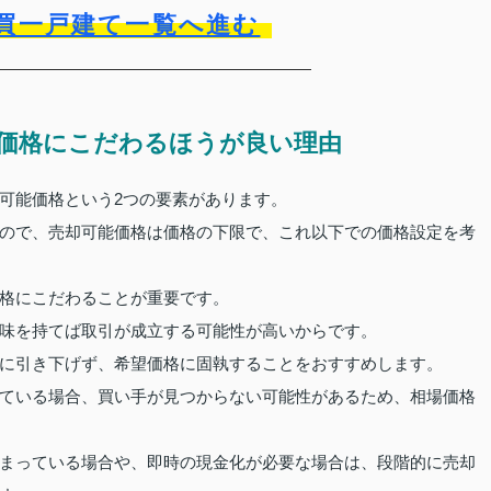
買一戸建て一覧へ進む
価格にこだわるほうが良い理由
可能価格という2つの要素があります。
ので、売却可能価格は価格の下限で、これ以下での価格設定を考
格にこだわることが重要です。
味を持てば取引が成立する可能性が高いからです。
に引き下げず、希望価格に固執することをおすすめします。
ている場合、買い手が見つからない可能性があるため、相場価格
まっている場合や、即時の現金化が必要な場合は、段階的に売却