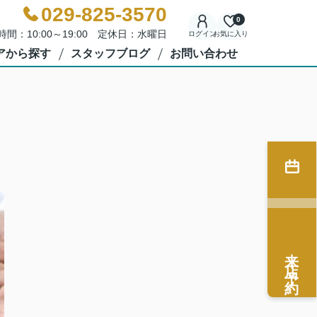
029-825-3570
0
時間：10:00～19:00 定休日：水曜日
ログイン
お気に入り
アから探す
スタッフブログ
お問い合わせ
来店予約