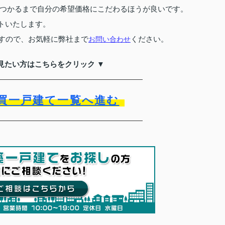
つかるまで自分の希望価格にこだわるほうが良いです。
トいたします。
すので、お気軽に弊社まで
ください。
お問い合わせ
見たい方はこちらをクリック ▼
買一戸建て一覧へ進む