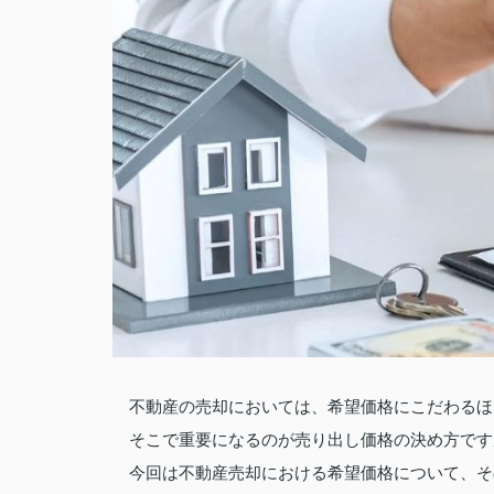
不動産の売却においては、希望価格にこだわるほ
そこで重要になるのが売り出し価格の決め方です
今回は不動産売却における希望価格について、そ