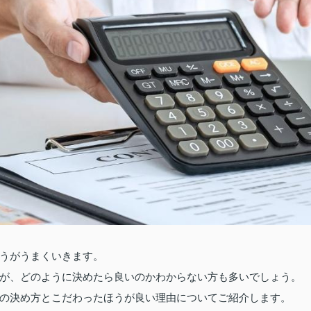
うがうまくいきます。
が、どのように決めたら良いのかわからない方も多いでしょう。
の決め方とこだわったほうが良い理由についてご紹介します。