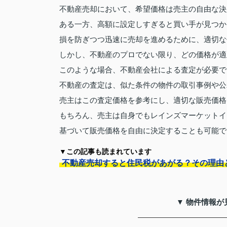
不動産売却において、希望価格は売主の自由な決
ある一方、高額に設定しすぎると買い手が見つか
損を防ぎつつ迅速に売却を進めるために、適切な
しかし、不動産のプロでない限り、どの価格が適
このような場合、不動産会社による査定が必要で
不動産の査定は、似た条件の物件の取引事例や公
売主はこの査定価格を参考にし、適切な販売価格
もちろん、売主は自身でもレインズマーケットイ
基づいて販売価格を自由に決定することも可能で
▼この記事も読まれています
不動産売却すると住民税があがる？その理由
▼ 物件情報が