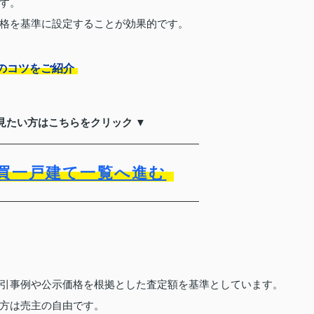
す。
格を基準に設定することが効果的です。
のコツをご紹介
見たい方はこちらをクリック ▼
買一戸建て一覧へ進む
引事例や公示価格を根拠とした査定額を基準としています。
方は売主の自由です。