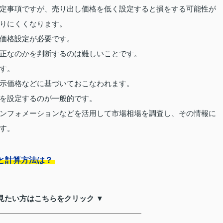
定事項ですが、売り出し価格を低く設定すると損をする可能性が
りにくくなります。
価格設定が必要です。
正なのかを判断するのは難しいことです。
す。
示価格などに基づいておこなわれます。
を設定するのが一般的です。
ンフォメーションなどを活用して市場相場を調査し、その情報に
す。
と計算方法は？
見たい方はこちらをクリック ▼