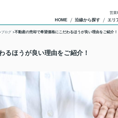
営業
HOME
沿線から探す
エリ
不動産の売却で希望価格にこだわるほうが良い理由をご紹介！
ブログ
わるほうが良い理由をご紹介！