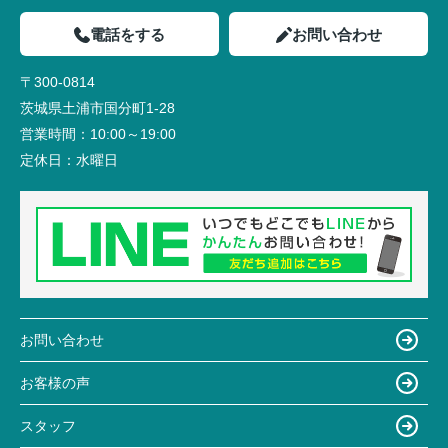
電話をする
お問い合わせ
〒300-0814
茨城県土浦市国分町1-28
営業時間：
10:00～19:00
定休日：
水曜日
お問い合わせ
お客様の声
スタッフ