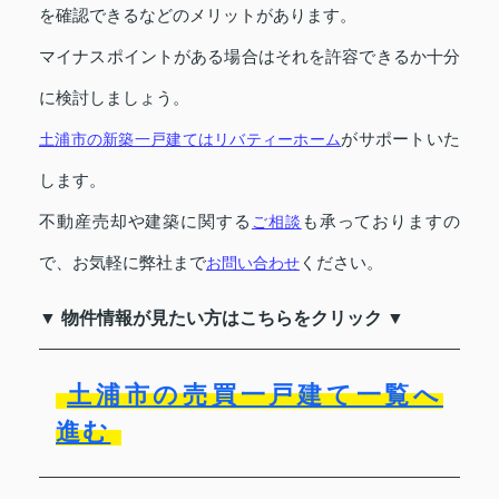
を確認できるなどのメリットがあります。
マイナスポイントがある場合はそれを許容できるか十分
に検討しましょう。
がサポートいた
土浦市の新築一戸建てはリバティーホーム
します。
不動産売却や建築に関する
も承っておりますの
ご相談
で、お気軽に弊社まで
ください。
お問い合わせ
▼ 物件情報が見たい方はこちらをクリック ▼
土浦市の売買一戸建て一覧へ
進む