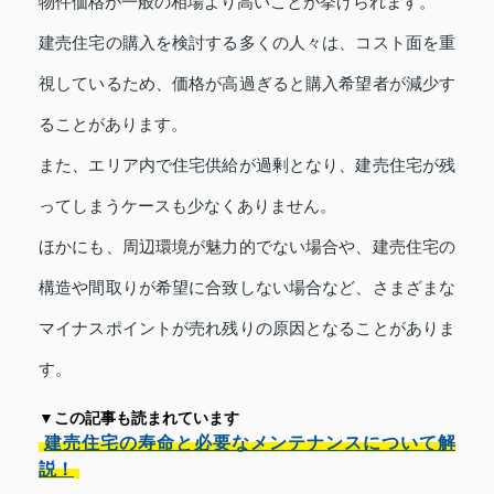
物件価格が一般の相場より高いことが挙げられます。
建売住宅の購入を検討する多くの人々は、コスト面を重
視しているため、価格が高過ぎると購入希望者が減少す
ることがあります。
また、エリア内で住宅供給が過剰となり、建売住宅が残
ってしまうケースも少なくありません。
ほかにも、周辺環境が魅力的でない場合や、建売住宅の
構造や間取りが希望に合致しない場合など、さまざまな
マイナスポイントが売れ残りの原因となることがありま
す。
▼この記事も読まれています
建売住宅の寿命と必要なメンテナンスについて解
説！