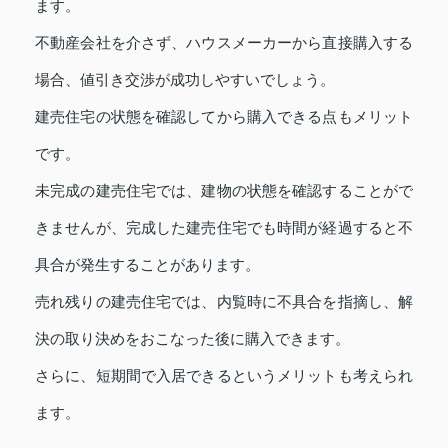
ます。
不動産会社を介さず、ハウスメーカーから直接購入する
場合、値引き交渉が成功しやすいでしょう。
建売住宅の状態を確認してから購入できる点もメリット
です。
未完成の建売住宅では、建物の状態を確認することがで
きませんが、完成した建売住宅でも時間が経過すると不
具合が発生することがあります。
売れ残りの建売住宅では、内覧時に不具合を指摘し、解
決の取り決めをおこなった後に購入できます。
さらに、短期間で入居できるというメリットも考えられ
ます。