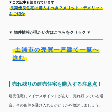
▼この記事も読まれています
長期優良住宅は購入すべき？メリット・デメリット
をご紹介
▼ 物件情報が見たい方はこちらをクリック ▼
土浦市の売買一戸建て一覧へ
進む
売れ残りの建売住宅を購入する注意点！
建売住宅にマイナスポイントがあり、売れ残っている場
合、その条件を受け入れるかどうかを検討しましょう。