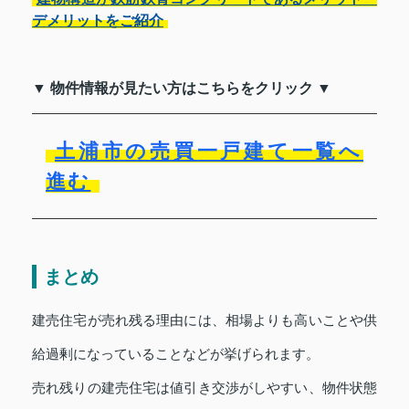
デメリットをご紹介
▼ 物件情報が見たい方はこちらをクリック ▼
土浦市の売買一戸建て一覧へ
進む
まとめ
建売住宅が売れ残る理由には、相場よりも高いことや供
給過剰になっていることなどが挙げられます。
売れ残りの建売住宅は値引き交渉がしやすい、物件状態