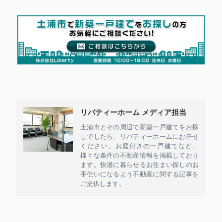
リバティーホーム メディア担当
土浦市とその周辺で新築一戸建てをお探
しでしたら、リバティーホームにお任せ
ください。お庭付きの一戸建てなど、
様々な条件の不動産情報を掲載しており
ます。快適に暮らせるお住まい探しのお
手伝いになるよう不動産に関する記事を
ご提供します。