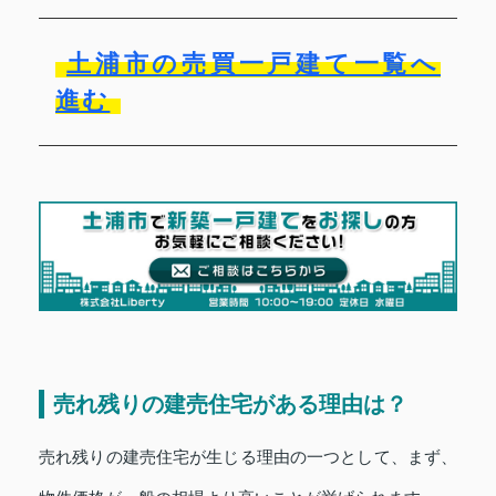
土浦市の売買一戸建て一覧へ
進む
売れ残りの建売住宅がある理由は？
売れ残りの建売住宅が生じる理由の一つとして、まず、