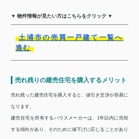
▼ 物件情報が見たい方はこちらをクリック ▼
土浦市の売買一戸建て一覧へ
進む
売れ残りの建売住宅を購入するメリット
売れ残った建売住宅を購入すると、値引き交渉が容易に
なります。
建売住宅を所有するハウスメーカーは、1年以内に売却
する傾向があり、そのために値下げに応じることがあり