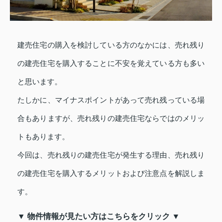
建売住宅の購入を検討している方のなかには、売れ残り
の建売住宅を購入することに不安を覚えている方も多い
と思います。
たしかに、マイナスポイントがあって売れ残っている場
合もありますが、売れ残りの建売住宅ならではのメリッ
トもあります。
今回は、売れ残りの建売住宅が発生する理由、売れ残り
の建売住宅を購入するメリットおよび注意点を解説しま
す。
▼ 物件情報が見たい方はこちらをクリック ▼