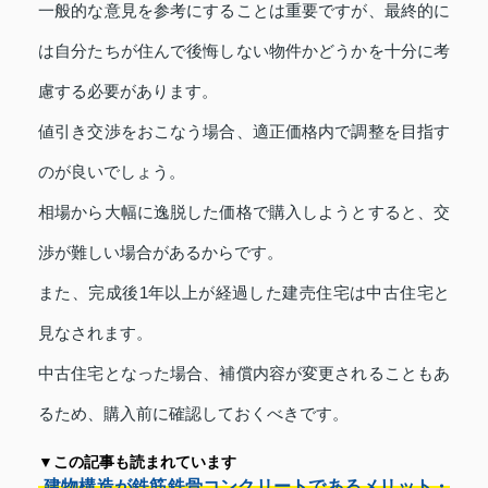
一般的な意見を参考にすることは重要ですが、最終的に
は自分たちが住んで後悔しない物件かどうかを十分に考
慮する必要があります。
値引き交渉をおこなう場合、適正価格内で調整を目指す
のが良いでしょう。
相場から大幅に逸脱した価格で購入しようとすると、交
渉が難しい場合があるからです。
また、完成後1年以上が経過した建売住宅は中古住宅と
見なされます。
中古住宅となった場合、補償内容が変更されることもあ
るため、購入前に確認しておくべきです。
▼この記事も読まれています
建物構造が鉄筋鉄骨コンクリートであるメリット・