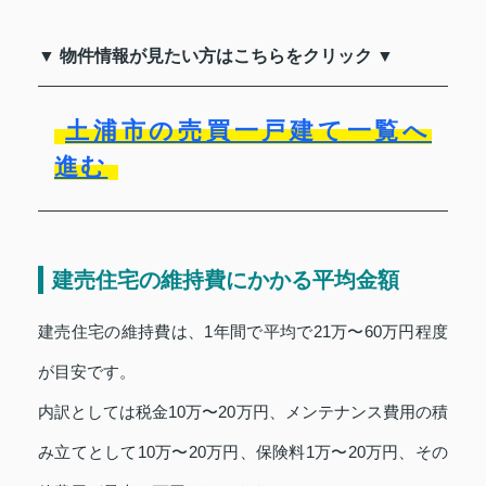
▼ 物件情報が見たい方はこちらをクリック ▼
土浦市の売買一戸建て一覧へ
進む
建売住宅の維持費にかかる平均金額
建売住宅の維持費は、1年間で平均で21万〜60万円程度
が目安です。
内訳としては税金10万〜20万円、メンテナンス費用の積
み立てとして10万〜20万円、保険料1万〜20万円、その