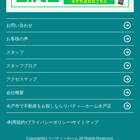
お問い合わせ
お客様の声
スタッフ
スタッフブログ
アクセスマップ
会社概要
水戸市で不動産をお探しならリバティ―ホーム水戸店
利用規約
プライバシーポリシー
サイトマップ
Copyright(c) リバティーホーム All Rights Reserved.