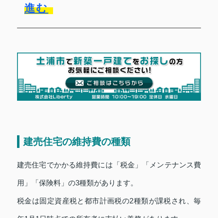
進む
建売住宅の維持費の種類
建売住宅でかかる維持費には「税金」「メンテナンス費
用」「保険料」の3種類があります。
税金は固定資産税と都市計画税の2種類が課税され、毎