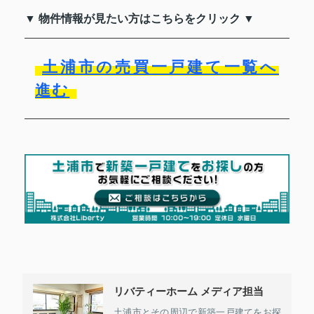
▼ 物件情報が見たい方はこちらをクリック ▼
土浦市の売買一戸建て一覧へ
進む
リバティーホーム メディア担当
土浦市とその周辺で新築一戸建てをお探