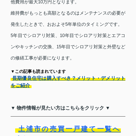
他費用が最大10万円となります。
維持費がもっとも高額となるのはメンテナンスの必要が
発生したときで、おおよそ5年単位のタイミングです。
5年目でシロアリ対策、10年目でシロアリ対策とエアコ
ンやキッチンの交換、15年目でシロアリ対策と外壁など
の修繕工事が必要になります。
▼この記事も読まれています
長期優良住宅は購入すべき？メリット・デメリット
をご紹介
▼ 物件情報が見たい方はこちらをクリック ▼
土浦市の売買一戸建て一覧へ