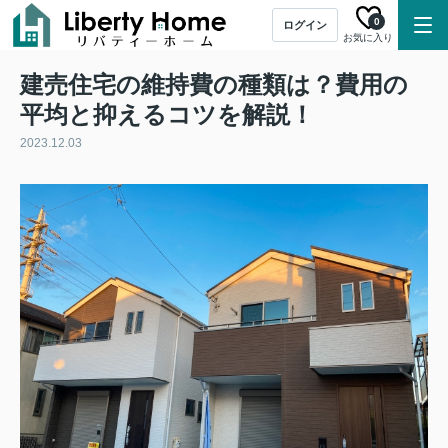
0
ログイン
お気に入り
建売住宅の維持費の種類は？費用の
平均と抑えるコツを解説！
2023.12.03