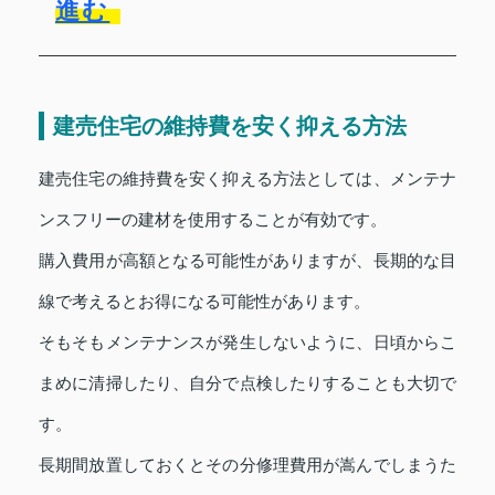
進む
建売住宅の維持費を安く抑える方法
建売住宅の維持費を安く抑える方法としては、メンテナ
ンスフリーの建材を使用することが有効です。
購入費用が高額となる可能性がありますが、長期的な目
線で考えるとお得になる可能性があります。
そもそもメンテナンスが発生しないように、日頃からこ
まめに清掃したり、自分で点検したりすることも大切で
す。
長期間放置しておくとその分修理費用が嵩んでしまうた