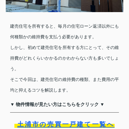
建売住宅を所有すると、毎月の住宅ローン返済以外にも
何種類かの維持費を支払う必要があります。
しかし、初めて建売住宅を所有する方にとって、その維
持費がどれくらいかかるのかわからない方も多いでしょ
う。
そこで今回は、建売住宅の維持費の種類、また費用の平
均と抑えるコツを解説します。
▼ 物件情報が見たい方はこちらをクリック ▼
土浦市の売買一戸建て一覧へ