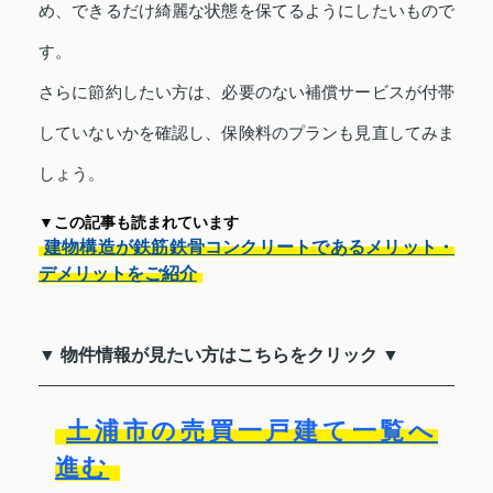
め、できるだけ綺麗な状態を保てるようにしたいもので
す。
さらに節約したい方は、必要のない補償サービスが付帯
していないかを確認し、保険料のプランも見直してみま
しょう。
▼この記事も読まれています
建物構造が鉄筋鉄骨コンクリートであるメリット・
デメリットをご紹介
▼ 物件情報が見たい方はこちらをクリック ▼
土浦市の売買一戸建て一覧へ
進む