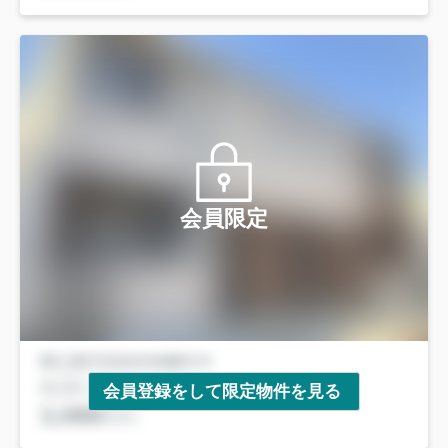
会員限定
会員登録をして限定物件を見る