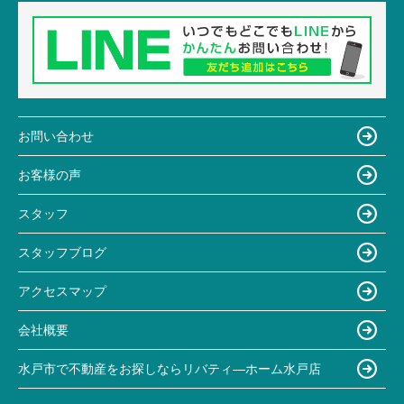
お問い合わせ
お客様の声
スタッフ
スタッフブログ
アクセスマップ
会社概要
水戸市で不動産をお探しならリバティ―ホーム水戸店