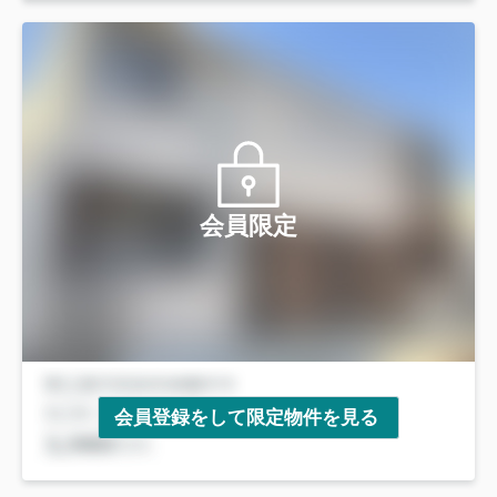
会員限定
会員登録をして限定物件を見る