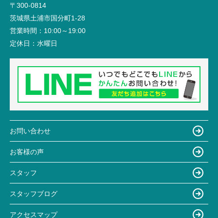
〒300-0814
茨城県土浦市国分町1-28
営業時間：
10:00～19:00
定休日：
水曜日
お問い合わせ
お客様の声
スタッフ
スタッフブログ
アクセスマップ