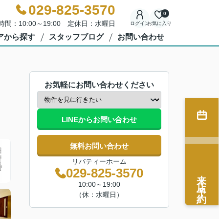
029-825-3570
0
時間：10:00～19:00 定休日：水曜日
ログイン
お気に入り
アから探す
スタッフブログ
お問い合わせ
お気軽にお問い合わせください
LINEからお問い合わせ
無料お問い合わせ
リバティーホーム
029-825-3570
来店予約
10:00～19:00
（休：水曜日）