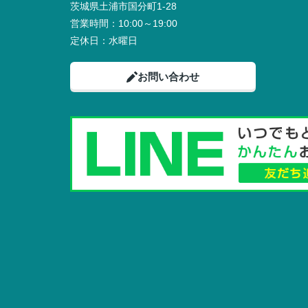
茨城県土浦市国分町1-28
営業時間：
10:00～19:00
定休日：
水曜日
お問い合わせ