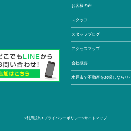
お客様の声
スタッフ
スタッフブログ
アクセスマップ
会社概要
水戸市で不動産をお探しならリ
利用規約
プライバシーポリシー
サイトマップ