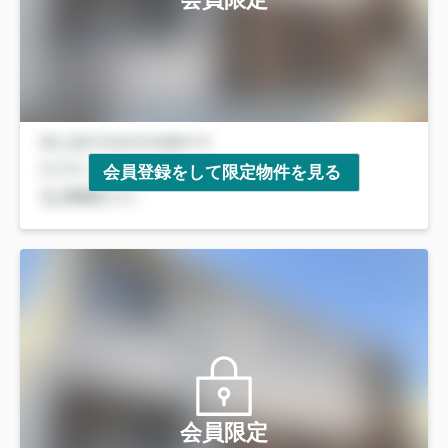
会員登録をして限定物件を見る
会員限定