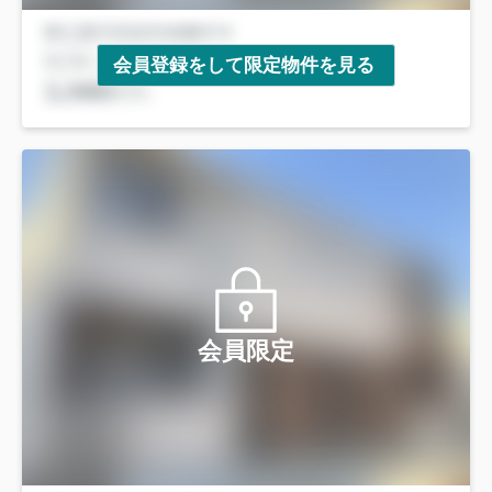
会員登録をして限定物件を見る
会員限定