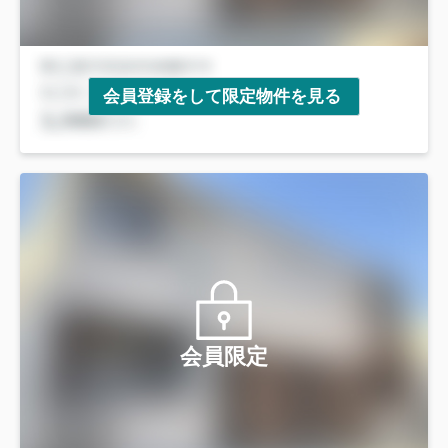
会員登録をして限定物件を見る
会員限定