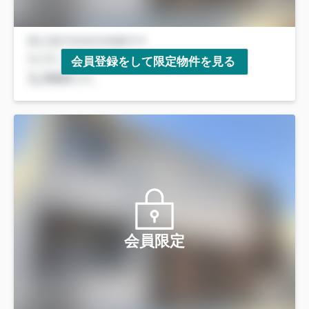
会員登録をして限定物件を見る
会員限定