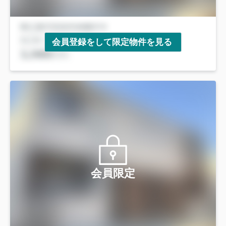
会員登録をして限定物件を見る
会員限定