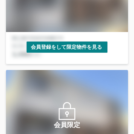
会員登録をして限定物件を見る
会員限定