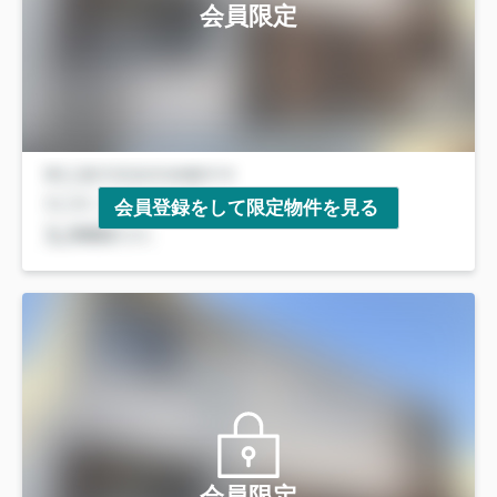
会員限定
会員登録をして限定物件を見る
会員限定