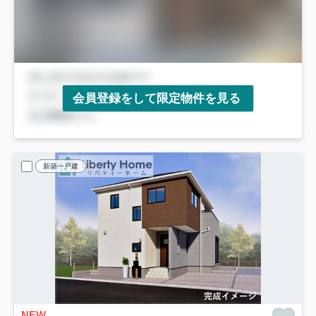
会員登録をして限定物件を見る
新築一戸建
NEW