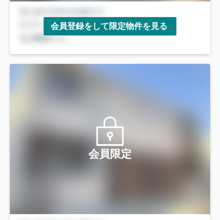
会員登録をして限定物件を見る
会員限定