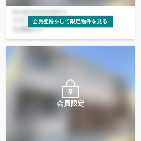
会員登録をして限定物件を見る
会員限定