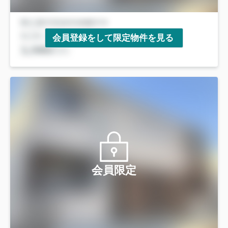
会員登録をして限定物件を見る
会員限定