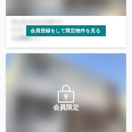
会員登録をして限定物件を見る
会員限定