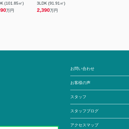
K (101.85㎡)
3LDK (91.91㎡)
590
2,390
万円
万円
お問い合わせ
お客様の声
スタッフ
スタッフブログ
アクセスマップ