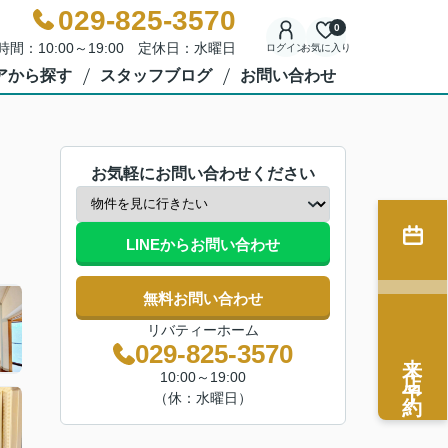
029-825-3570
0
時間：10:00～19:00 定休日：水曜日
ログイン
お気に入り
アから探す
スタッフブログ
お問い合わせ
お気軽にお問い合わせください
LINEからお問い合わせ
無料お問い合わせ
リバティーホーム
029-825-3570
来店予約
10:00～19:00
（休：水曜日）