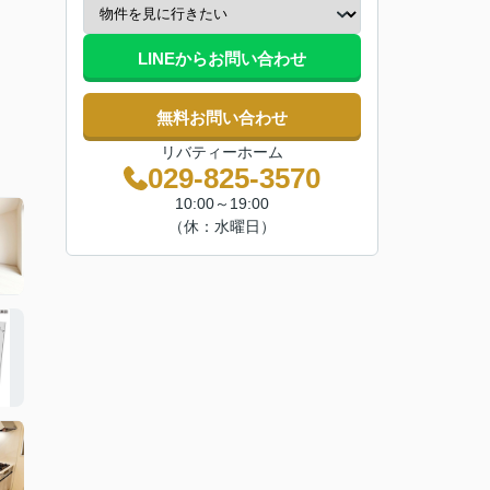
LINEからお問い合わせ
無料お問い合わせ
リバティーホーム
029-825-3570
10:00～19:00
（休：水曜日）