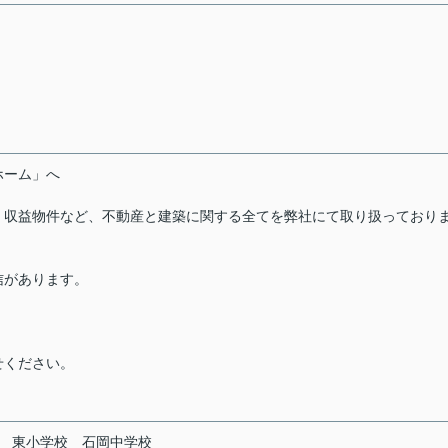
ーホーム」へ
・収益物件など、不動産と建築に関する全てを弊社にて取り扱っており
信があります。
せください。
東小学校
石岡中学校