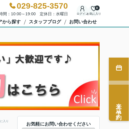
029-825-3570
0
時間：10:00～19:00 定休日：水曜日
ログイン
お気に入り
アから探す
スタッフブログ
お問い合わせ
来店予約
に入り
お気軽にお問い合わせください