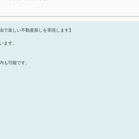
由で楽しい不動産探しを実現します】
います。
内も可能です。