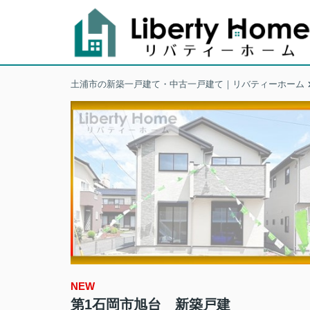
土浦市の新築一戸建て・中古一戸建て｜リバティーホーム
NEW
第1石岡市旭台 新築戸建